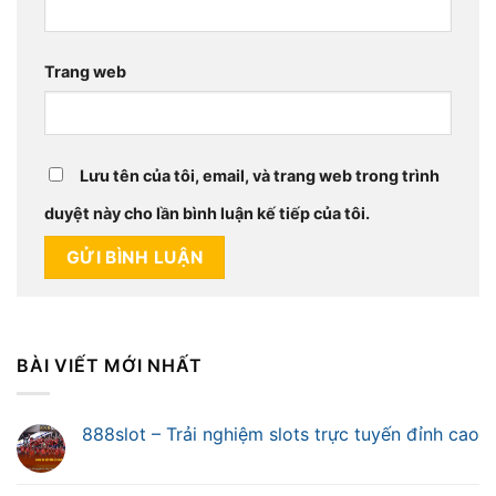
Trang web
Lưu tên của tôi, email, và trang web trong trình
duyệt này cho lần bình luận kế tiếp của tôi.
BÀI VIẾT MỚI NHẤT
888slot – Trải nghiệm slots trực tuyến đỉnh cao