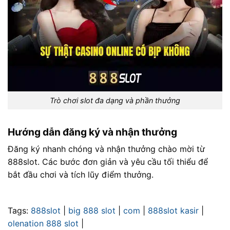
Trò chơi slot đa dạng và phần thưởng
Hướng dẫn đăng ký và nhận thưởng
Đăng ký nhanh chóng và nhận thưởng chào mời từ
888slot. Các bước đơn giản và yêu cầu tối thiểu để
bắt đầu chơi và tích lũy điểm thưởng.
Tags:
888slot
|
big 888 slot
|
com
|
888slot kasir
|
olenation 888 slot
|