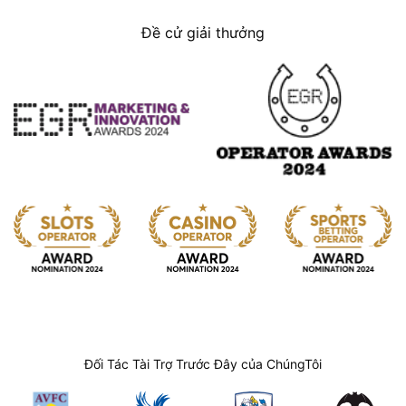
Đề cử giải thưởng
Đối Tác Tài Trợ Trước Đây của ChúngTôi