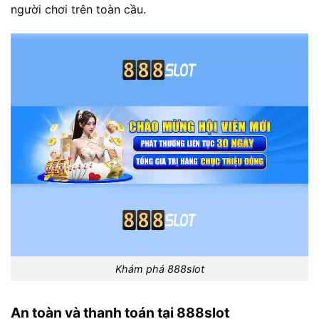
người chơi trên toàn cầu.
Khám phá 888slot
An toàn và thanh toán tại 888slot