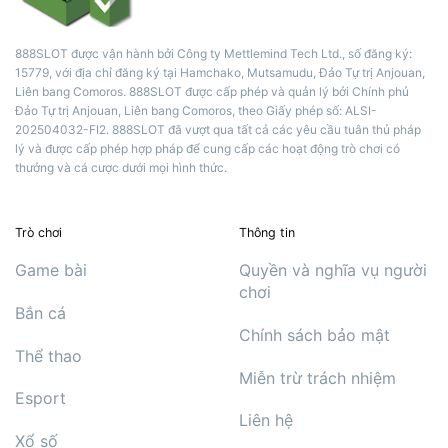
888SLOT được vận hành bởi Công ty Mettlemind Tech Ltd., số đăng ký:
15779, với địa chỉ đăng ký tại Hamchako, Mutsamudu, Đảo Tự trị Anjouan,
Liên bang Comoros. 888SLOT được cấp phép và quản lý bởi Chính phủ
Đảo Tự trị Anjouan, Liên bang Comoros, theo Giấy phép số: ALSI-
202504032-FI2. 888SLOT đã vượt qua tất cả các yêu cầu tuân thủ pháp
lý và được cấp phép hợp pháp để cung cấp các hoạt động trò chơi có
thưởng và cá cược dưới mọi hình thức.
Trò chơi
Thông tin
Game bài
Quyền và nghĩa vụ người
chơi
Bắn cá
Chính sách bảo mật
Thể thao
Miễn trừ trách nhiệm
Esport
Liên hệ
Xổ số