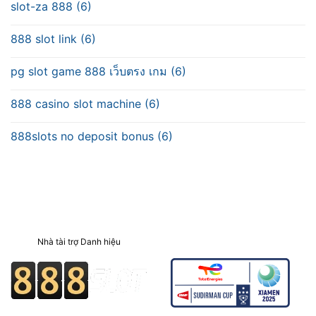
slot-za 888 (6)
888 slot link (6)
pg slot game 888 เว็บตรง เกม (6)
888 casino slot machine (6)
888slots no deposit bonus (6)
Nhà tài trợ Danh hiệu