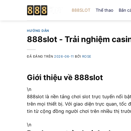
Chuyển
888SLOT
Thể thao
Bắn c
đến
nội
dung
HƯỚNG DẪN
888slot - Trải nghiệm casi
ĐÃ ĐĂNG TRÊN
2026-06-11
BỞI
ROSE
Giới thiệu về 888slot
\n
888slot là nền tảng chơi slot trực tuyến nổi 
trên mọi thiết bị. Với giao diện trực quan, tố
tin từ cộng đồng người chơi trên nhiều thị trườ
\n