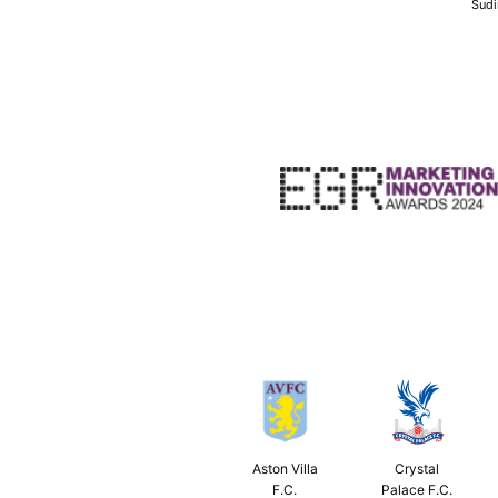
Sudi
Aston Villa
Crystal
F.C.
Palace F.C.