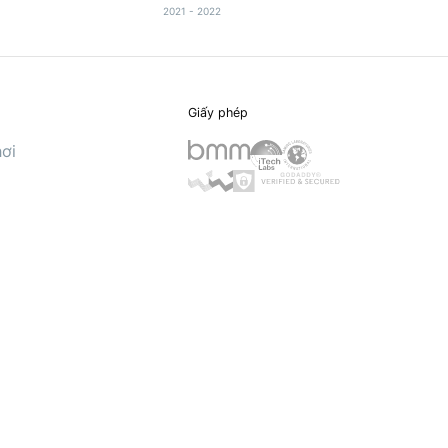
2021 - 2022
Giấy phép
ơi