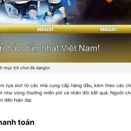
h mục trò chơi đa dạng\n
ăm tựa slot từ các nhà cung cấp hàng đầu, kèm theo các c
ệt như vòng thưởng miễn phí và nhân đôi kết quả. Người ch
n đến hiện đại.
hanh toán