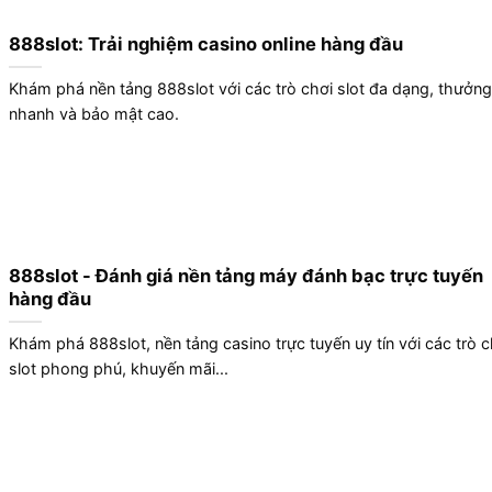
888slot: Trải nghiệm casino online hàng đầu
Khám phá nền tảng 888slot với các trò chơi slot đa dạng, thưởng
nhanh và bảo mật cao.
888slot - Đánh giá nền tảng máy đánh bạc trực tuyến
hàng đầu
Khám phá 888slot, nền tảng casino trực tuyến uy tín với các trò c
slot phong phú, khuyến mãi...