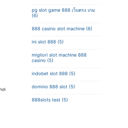
pg slot game 888 เว็บตรง เกม
(6)
888 casino slot machine (6)
ini slot 888 (5)
migliori slot machine 888
casino (5)
indobet slot 888 (5)
domino 888 slot (5)
hơi
888slots test (5)