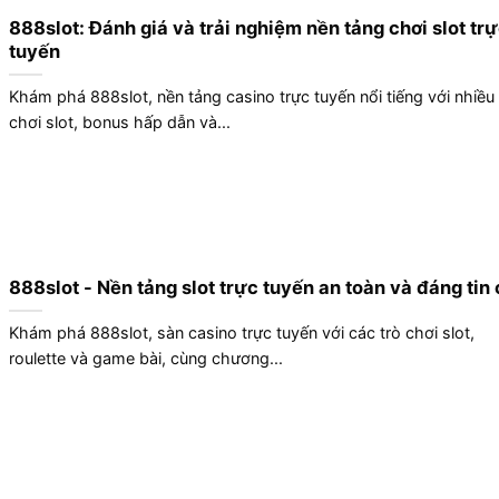
888slot: Đánh giá và trải nghiệm nền tảng chơi slot tr
tuyến
Khám phá 888slot, nền tảng casino trực tuyến nổi tiếng với nhiều 
chơi slot, bonus hấp dẫn và...
888slot - Nền tảng slot trực tuyến an toàn và đáng tin
Khám phá 888slot, sàn casino trực tuyến với các trò chơi slot,
roulette và game bài, cùng chương...