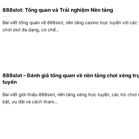
888slot: Tổng quan và Trải nghiệm Nền tảng
Bài viết tổng quan về 888slot, nền tảng casino trực tuyến với các 
chơi slot đa dạng, cơ chế...
888slot – Đánh giá tổng quan về nền tảng chơi xèng tr
tuyến
Bài viết giới thiệu 888slot, nền tảng xèng trực tuyến, các trò chơi 
bật, ưu đãi và cách tham...