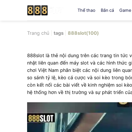
Chuyển
Thể thao
Bắn cá
Game 
đến
nội
dung
Trang chủ
|
tags
|
888slot(100)
888slot là thẻ nội dung trên các trang tin tức 
nhật liên quan đến máy slot và các hình thức 
chơi Việt Nam phân biệt các nội dung liên qua
so sánh tỷ lệ, kèo cá cược và soi kèo trong bó
còn kết nối các bài viết về kinh nghiệm soi kèo
hệ thống hơn về thị trường và sự phát triển củ