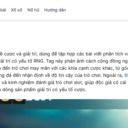
bài
Xổ số
Nổ hũ
Hướng dẫn
về cược và giải trí, dùng để tập hợp các bài viết phân tích 
giải trí có yếu tố RNG. Tag này phản ánh cách cộng đồng ng
n đến trò chơi may mắn với các khía cạnh cược khác, từ gó
ng đá đến nhận định về độ tin cậy của trò chơi. Ngoài ra,
8
 và kinh nghiệm đánh giá trò chơi slot, giúp độc giả có cái 
a dòng sản phẩm giải trí có yếu tố cược.