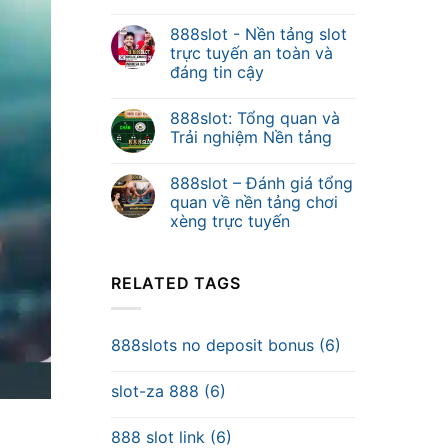
888slot - Nền tảng slot
trực tuyến an toàn và
đáng tin cậy
888slot: Tổng quan và
Trải nghiệm Nền tảng
888slot – Đánh giá tổng
quan về nền tảng chơi
xèng trực tuyến
RELATED TAGS
888slots no deposit bonus (6)
slot-za 888 (6)
888 slot link (6)