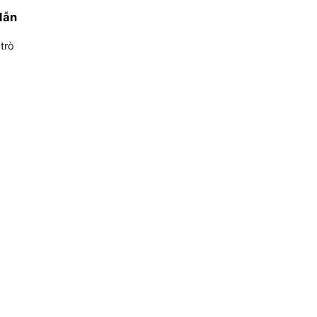
dẫn
trò