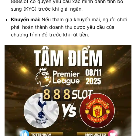
888slot có quyền yêu cầu xác minh danh tính bổ
sung (KYC) trước khi giải ngân.
Khuyến mãi:
Nếu tham gia khuyến mãi, người chơi
phải hoàn thành doanh thu cược yêu cầu của
chương trình đó trước khi rút tiền.