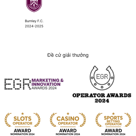
Burnley F.C.
2024-2025
Đề cử giải thưởng