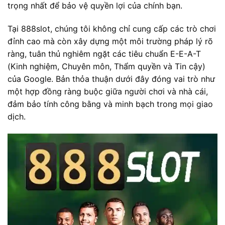
trọng nhất để bảo vệ quyền lợi của chính bạn.
Tại 888slot, chúng tôi không chỉ cung cấp các trò chơi
đỉnh cao mà còn xây dựng một môi trường pháp lý rõ
ràng, tuân thủ nghiêm ngặt các tiêu chuẩn E-E-A-T
(Kinh nghiệm, Chuyên môn, Thẩm quyền và Tin cậy)
của Google. Bản thỏa thuận dưới đây đóng vai trò như
một hợp đồng ràng buộc giữa người chơi và nhà cái,
đảm bảo tính công bằng và minh bạch trong mọi giao
dịch.