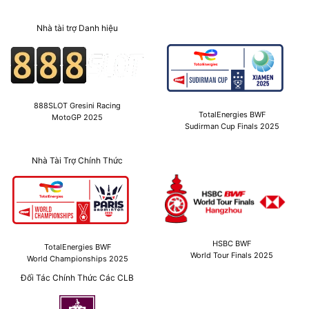
Nhà tài trợ Danh hiệu
888SLOT Gresini Racing
TotalEnergies BWF
MotoGP 2025
Sudirman Cup Finals 2025
Nhà Tài Trợ Chính Thức
HSBC BWF
TotalEnergies BWF
World Tour Finals 2025
World Championships 2025
Đối Tác Chính Thức Các CLB