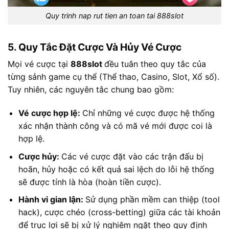
Quy trinh nap rut tien an toan tai 888slot
5. Quy Tắc Đặt Cược Và Hủy Vé Cược
Mọi vé cược tại
888slot
đều tuân theo quy tắc của
từng sảnh game cụ thể (Thể thao, Casino, Slot, Xổ số).
Tuy nhiên, các nguyên tắc chung bao gồm:
Vé cược hợp lệ:
Chỉ những vé cược được hệ thống
xác nhận thành công và có mã vé mới được coi là
hợp lệ.
Cược hủy:
Các vé cược đặt vào các trận đấu bị
hoãn, hủy hoặc có kết quả sai lệch do lỗi hệ thống
sẽ được tính là hòa (hoàn tiền cược).
Hành vi gian lận:
Sử dụng phần mềm can thiệp (tool
hack), cược chéo (cross-betting) giữa các tài khoản
để trục lợi sẽ bị xử lý nghiêm ngặt theo quy định