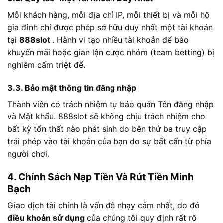
Mỗi khách hàng, mỗi địa chỉ IP, mỗi thiết bị và mỗi hộ
gia đình chỉ được phép sở hữu duy nhất một tài khoản
tại
888slot
. Hành vi tạo nhiều tài khoản để bào
khuyến mãi hoặc gian lận cược nhóm (team betting) bị
nghiêm cấm triệt để.
3.3. Bảo mật thông tin đăng nhập
Thành viên có trách nhiệm tự bảo quản Tên đăng nhập
và Mật khẩu. 888slot sẽ không chịu trách nhiệm cho
bất kỳ tổn thất nào phát sinh do bên thứ ba truy cập
trái phép vào tài khoản của bạn do sự bất cẩn từ phía
người chơi.
4. Chính Sách Nạp Tiền Và Rút Tiền Minh
Bạch
Giao dịch tài chính là vấn đề nhạy cảm nhất, do đó
điều khoản sử dụng
của chúng tôi quy định rất rõ