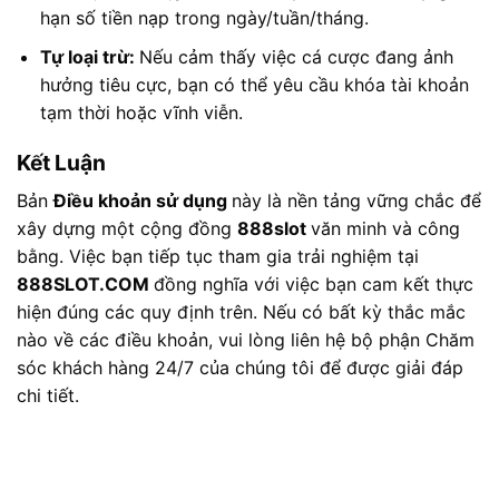
hạn số tiền nạp trong ngày/tuần/tháng.
Tự loại trừ:
Nếu cảm thấy việc cá cược đang ảnh
hưởng tiêu cực, bạn có thể yêu cầu khóa tài khoản
tạm thời hoặc vĩnh viễn.
Kết Luận
Bản
Điều khoản sử dụng
này là nền tảng vững chắc để
xây dựng một cộng đồng
888slot
văn minh và công
bằng. Việc bạn tiếp tục tham gia trải nghiệm tại
888SLOT.COM
đồng nghĩa với việc bạn cam kết thực
hiện đúng các quy định trên. Nếu có bất kỳ thắc mắc
nào về các điều khoản, vui lòng liên hệ bộ phận Chăm
sóc khách hàng 24/7 của chúng tôi để được giải đáp
chi tiết.