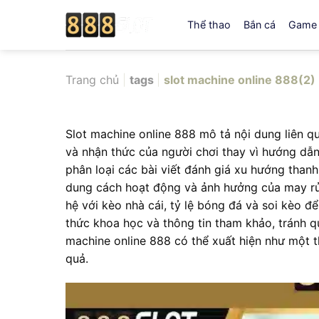
Chuyển
Thể thao
Bắn cá
Game 
đến
nội
dung
Trang chủ
|
tags
|
slot machine online 888(2)
Slot machine online 888 mô tả nội dung liên qu
và nhận thức của người chơi thay vì hướng dẫn 
phân loại các bài viết đánh giá xu hướng thanh
dung cách hoạt động và ảnh hưởng của may rủi 
hệ với kèo nhà cái, tỷ lệ bóng đá và soi kèo đ
thức khoa học và thông tin tham khảo, tránh qu
machine online 888 có thể xuất hiện như một t
quả.