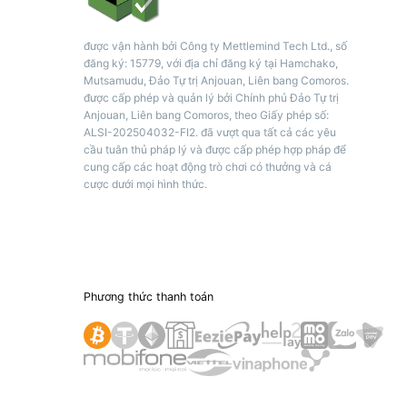
được vận hành bởi Công ty Mettlemind Tech Ltd., số
đăng ký: 15779, với địa chỉ đăng ký tại Hamchako,
Mutsamudu, Đảo Tự trị Anjouan, Liên bang Comoros.
được cấp phép và quản lý bởi Chính phủ Đảo Tự trị
Anjouan, Liên bang Comoros, theo Giấy phép số:
ALSI-202504032-FI2. đã vượt qua tất cả các yêu
cầu tuân thủ pháp lý và được cấp phép hợp pháp để
cung cấp các hoạt động trò chơi có thưởng và cá
cược dưới mọi hình thức.
Phương thức thanh toán