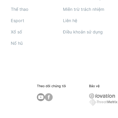
Thể thao
Miễn trừ trách nhiệm
Esport
Liên hệ
Xổ số
Điều khoản sử dụng
Nổ hũ
Theo dõi chúng tôi
Bảo vệ