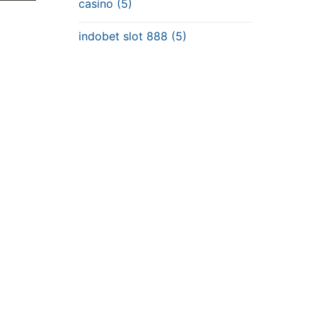
casino (5)
indobet slot 888 (5)