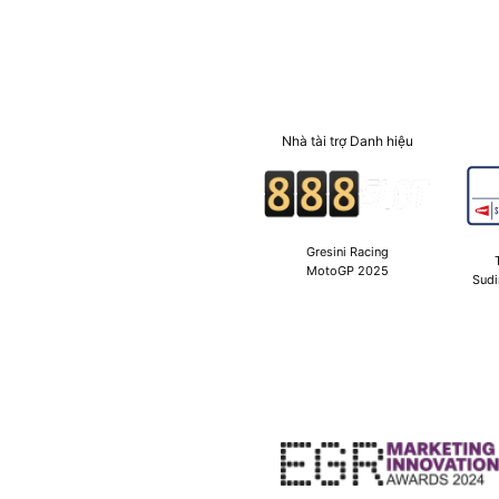
Nhà tài trợ Danh hiệu
Gresini Racing
MotoGP 2025
Sudi