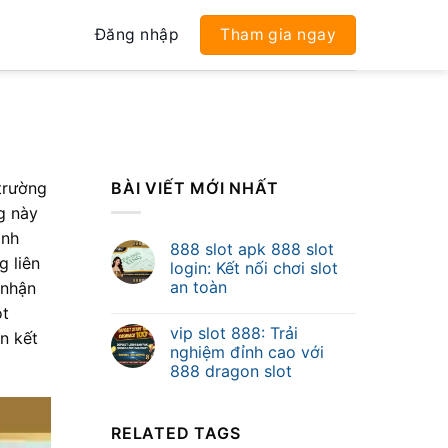
Đăng nhập
Tham gia ngay
 trường
BÀI VIẾT MỚI NHẤT
g này
ình
888 slot apk 888 slot
g liên
login: Kết nối chơi slot
an toàn
 nhận
ot
vip slot 888: Trải
n kết
nghiệm đỉnh cao với
888 dragon slot
RELATED TAGS