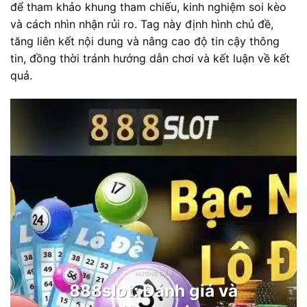
để tham khảo khung tham chiếu, kinh nghiệm soi kèo
và cách nhìn nhận rủi ro. Tag này định hình chủ đề,
tăng liên kết nội dung và nâng cao độ tin cậy thông
tin, đồng thời tránh hướng dẫn chơi và kết luận về kết
quả.
HƯỚNG DẪN
888slot: Đánh giá và