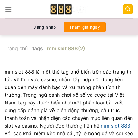
Chuyển
đến
nội
dung
Đăng nhập
Tham gia ngay
Trang chủ
|
tags
|
mm slot 888(2)
mm slot 888 là một thẻ tag phổ biến trên các trang tin
tức về lĩnh vực casino, nhằm tập hợp nội dung liên
quan đến máy đánh bạc và xu hướng phân tích thị
trường. Trong ngữ cảnh chơi xổ số và cược tại Việt
Nam, tag này được hiểu như một phân loại bài viết
cung cấp đánh giá về biến động thưởng, cấu trúc
thanh toán và nhận diện các chuyên mục liên quan đến
slot và casino. Người đọc thường liên hệ
mm slot 888
với các khái niệm kèo nhà cái, tỷ lệ bóng đá và soi kèo