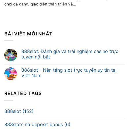
chơi đa dạng, giao diện thân thiện và...
BÀI VIẾT MỚI NHẤT
888slot: Đánh giá và trải nghiệm casino trực
tuyến nổi bật
888slot - Nền tảng slot trực tuyến uy tín tại
Việt Nam
RELATED TAGS
888slot (152)
888slots no deposit bonus (6)