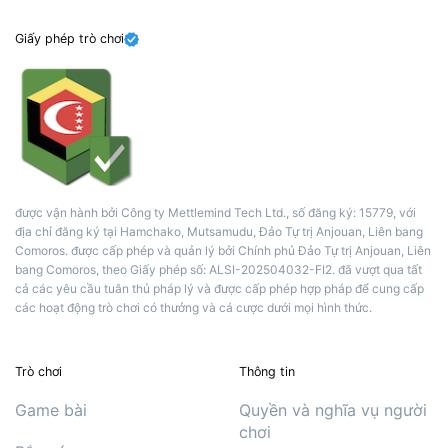
Giấy phép trò chơi
được vận hành bởi Công ty Mettlemind Tech Ltd., số đăng ký: 15779, với
địa chỉ đăng ký tại Hamchako, Mutsamudu, Đảo Tự trị Anjouan, Liên bang
Comoros. được cấp phép và quản lý bởi Chính phủ Đảo Tự trị Anjouan, Liên
bang Comoros, theo Giấy phép số: ALSI-202504032-FI2. đã vượt qua tất
cả các yêu cầu tuân thủ pháp lý và được cấp phép hợp pháp để cung cấp
các hoạt động trò chơi có thưởng và cá cược dưới mọi hình thức.
Trò chơi
Thông tin
Game bài
Quyền và nghĩa vụ người
chơi