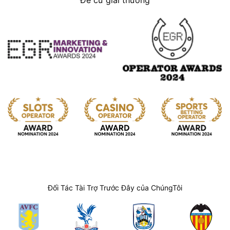
Đối Tác Tài Trợ Trước Đây của ChúngTôi