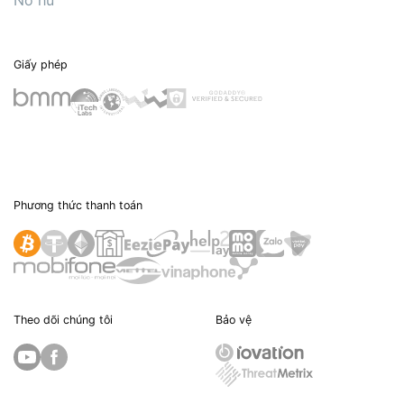
Nổ hũ
Giấy phép
Phương thức thanh toán
Theo dõi chúng tôi
Bảo vệ