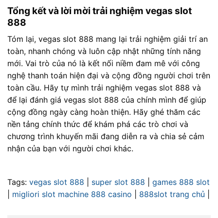
Tổng kết và lời mời trải nghiệm vegas slot
888
Tóm lại, vegas slot 888 mang lại trải nghiệm giải trí an
toàn, nhanh chóng và luôn cập nhật những tính năng
mới. Vai trò của nó là kết nối niềm đam mê với công
nghệ thanh toán hiện đại và cộng đồng người chơi trên
toàn cầu. Hãy tự mình trải nghiệm vegas slot 888 và
để lại đánh giá vegas slot 888 của chính mình để giúp
cộng đồng ngày càng hoàn thiện. Hãy ghé thăm các
nền tảng chính thức để khám phá các trò chơi và
chương trình khuyến mãi đang diễn ra và chia sẻ cảm
nhận của bạn với người chơi khác.
Tags:
vegas slot 888
|
super slot 888
|
games 888 slot
|
migliori slot machine 888 casino
|
888slot trang chủ
|