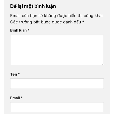
Để lại một bình luận
Email của bạn sẽ không được hiển thị công khai.
Các trường bắt buộc được đánh dấu
*
Bình luận
*
Tên
*
Email
*