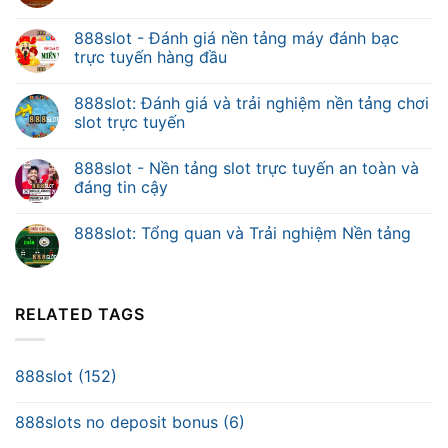
888slot - Đánh giá nền tảng máy đánh bạc
trực tuyến hàng đầu
888slot: Đánh giá và trải nghiệm nền tảng chơi
slot trực tuyến
888slot - Nền tảng slot trực tuyến an toàn và
đáng tin cậy
888slot: Tổng quan và Trải nghiệm Nền tảng
RELATED TAGS
888slot (152)
888slots no deposit bonus (6)