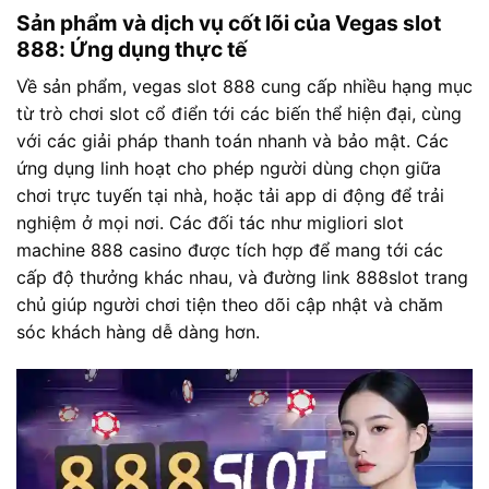
Sản phẩm và dịch vụ cốt lõi của Vegas slot
888: Ứng dụng thực tế
Về sản phẩm, vegas slot 888 cung cấp nhiều hạng mục
từ trò chơi slot cổ điển tới các biến thể hiện đại, cùng
với các giải pháp thanh toán nhanh và bảo mật. Các
ứng dụng linh hoạt cho phép người dùng chọn giữa
chơi trực tuyến tại nhà, hoặc tải app di động để trải
nghiệm ở mọi nơi. Các đối tác như migliori slot
machine 888 casino được tích hợp để mang tới các
cấp độ thưởng khác nhau, và đường link 888slot trang
chủ giúp người chơi tiện theo dõi cập nhật và chăm
sóc khách hàng dễ dàng hơn.