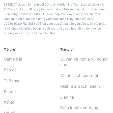
888SLOT được vận hành bởi Công ty Mettlemind Tech Ltd., số đăng ký:
15779, với địa chỉ đăng ký tại Hamchako, Mutsamudu, Đảo Tự trị Anjouan,
Liên bang Comoros. 888SLOT được cấp phép và quản lý bởi Chính phủ
Đảo Tự trị Anjouan, Liên bang Comoros, theo Giấy phép số: ALSI-
202504032-FI2. 888SLOT đã vượt qua tất cả các yêu cầu tuân thủ pháp
lý và được cấp phép hợp pháp để cung cấp các hoạt động trò chơi có
thưởng và cá cược dưới mọi hình thức.
Trò chơi
Thông tin
Game bài
Quyền và nghĩa vụ người
chơi
Bắn cá
Chính sách bảo mật
Thể thao
Miễn trừ trách nhiệm
Esport
Liên hệ
Xổ số
Điều khoản sử dụng