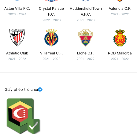
Aston Villa F.C.
Crystal Palace
Huddersfield Town
Valencia C.F.
F.C.
A.F.C.
2023 - 2024
2021 - 2022
2022 - 2023
2021 - 2023
Athletic Club
Villarreal C.F.
Elche C.F.
RCD Mallorca
2021 - 2022
2021 - 2022
2021 - 2022
2021 - 2022
Giấy phép trò chơi