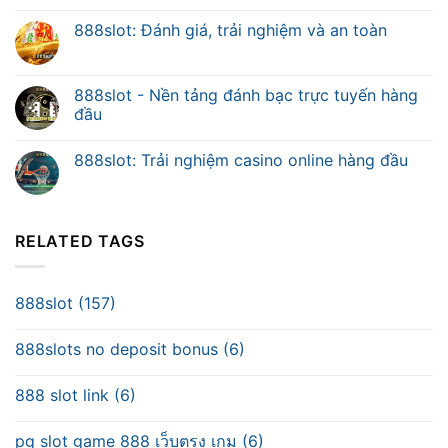
888slot: Đánh giá, trải nghiệm và an toàn
888slot - Nền tảng đánh bạc trực tuyến hàng
đầu
888slot: Trải nghiệm casino online hàng đầu
RELATED TAGS
888slot (157)
888slots no deposit bonus (6)
888 slot link (6)
pg slot game 888 เว็บตรง เกม (6)