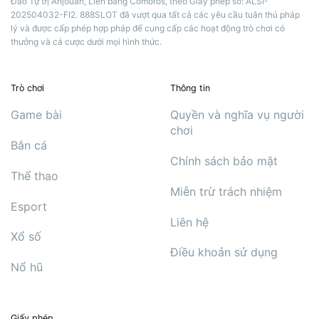
Đảo Tự trị Anjouan, Liên bang Comoros, theo Giấy phép số: ALSI-
202504032-FI2. 888SLOT đã vượt qua tất cả các yêu cầu tuân thủ pháp
lý và được cấp phép hợp pháp để cung cấp các hoạt động trò chơi có
thưởng và cá cược dưới mọi hình thức.
Trò chơi
Thông tin
Game bài
Quyền và nghĩa vụ người
chơi
Bắn cá
Chính sách bảo mật
Thể thao
Miễn trừ trách nhiệm
Esport
Liên hệ
Xổ số
Điều khoản sử dụng
Nổ hũ
Giấy phép