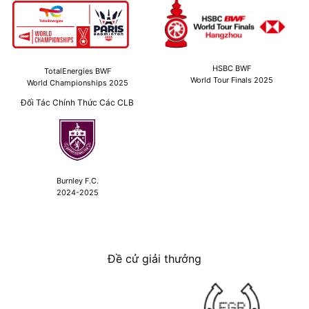
HSBC BWF
TotalEnergies BWF
World Tour Finals 2025
World Championships 2025
Đối Tác Chính Thức Các CLB
Burnley F.C.
2024-2025
Đề cử giải thưởng