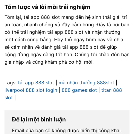
Tóm lược và lời mời trải nghiệm
Tóm lại, tải app 888 slot mang đến hệ sinh thái giải trí
an toàn, nhanh chóng và đầy cảm hứng. Đây là nơi bạn
có thể trải nghiệm tải app 888 slot và nhận thưởng
một cách công bằng. Hãy thử ngay hôm nay và chia
sẻ cảm nhận về đánh giá tải app 888 slot để giúp
cộng đồng ngày càng tốt hơn. Chúng tôi chào đón bạn
gia nhập và cùng khám phá cơ hội mới.
Tags:
tải app 888 slot
|
mà nhận thưởng 888slot
|
liverpool 888 slot login
|
888 games slot
|
titan 888
slot
|
Để lại một bình luận
Email của bạn sẽ không được hiển thị công khai.