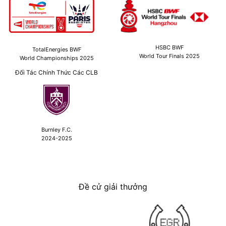
HSBC BWF
TotalEnergies BWF
World Tour Finals 2025
World Championships 2025
Đối Tác Chính Thức Các CLB
Burnley F.C.
2024-2025
Đề cử giải thưởng