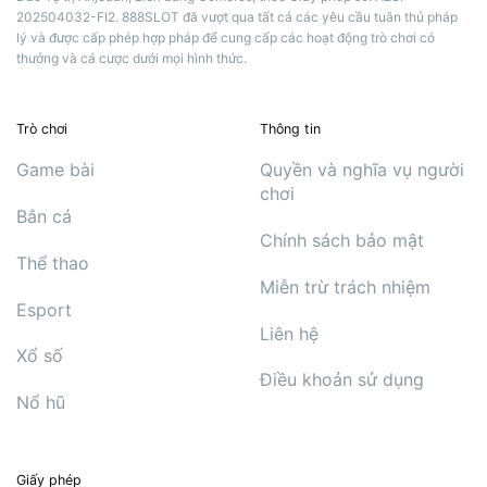
202504032-FI2. 888SLOT đã vượt qua tất cả các yêu cầu tuân thủ pháp
lý và được cấp phép hợp pháp để cung cấp các hoạt động trò chơi có
thưởng và cá cược dưới mọi hình thức.
Trò chơi
Thông tin
Game bài
Quyền và nghĩa vụ người
chơi
Bắn cá
Chính sách bảo mật
Thể thao
Miễn trừ trách nhiệm
Esport
Liên hệ
Xổ số
Điều khoản sử dụng
Nổ hũ
Giấy phép