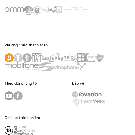
Phương thức thanh toán
Theo dõi chúng tôi
Bảo vệ
Chơi có trách nhiệm