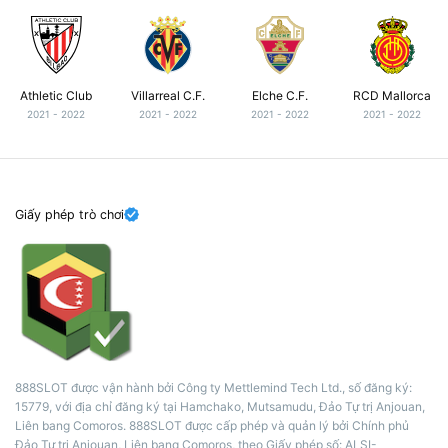
Athletic Club
Villarreal C.F.
Elche C.F.
RCD Mallorca
2021 - 2022
2021 - 2022
2021 - 2022
2021 - 2022
Giấy phép trò chơi
888SLOT được vận hành bởi Công ty Mettlemind Tech Ltd., số đăng ký:
15779, với địa chỉ đăng ký tại Hamchako, Mutsamudu, Đảo Tự trị Anjouan,
Liên bang Comoros. 888SLOT được cấp phép và quản lý bởi Chính phủ
Đảo Tự trị Anjouan, Liên bang Comoros, theo Giấy phép số: ALSI-