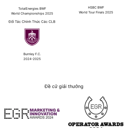
HSBC BWF
TotalEnergies BWF
World Tour Finals 2025
World Championships 2025
Đối Tác Chính Thức Các CLB
Burnley F.C.
2024-2025
Đề cử giải thưởng