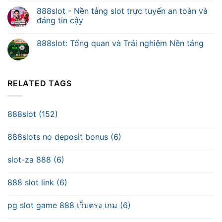
888slot - Nền tảng slot trực tuyến an toàn và
đáng tin cậy
888slot: Tổng quan và Trải nghiệm Nền tảng
RELATED TAGS
888slot (152)
888slots no deposit bonus (6)
slot-za 888 (6)
888 slot link (6)
pg slot game 888 เว็บตรง เกม (6)