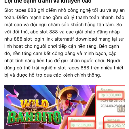
Lợi thế cạnh tranh và khuyến cáo
Slot races 888 ghi điểm nhờ công nghệ tối ưu và sự an
toàn. Điểm mạnh bao gồm xử lý thanh toán nhanh, bảo
mật cao và đội ngũ chăm sóc khách hàng tận tâm. So
với đối thủ, abc slot 888 và các giải pháp đăng nhập
như 888 slot login link alternatif download mang lại sự
linh hoạt cho người chơi tiếp cận nền tảng. Bên cạnh
đó, nền tảng cam kết công bằng và minh bạch, cập
nhật tính năng liên tục để giữ chân người chơi. Người
dùng có thể trải nghiệm slot races 888 trên nhiều thiết
bị và được hỗ trợ qua các kênh chính thống.