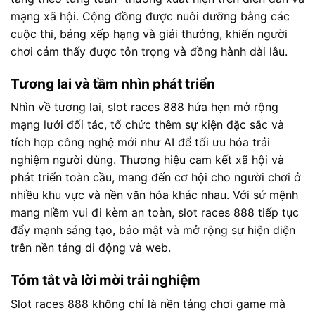
mạng xã hội. Cộng đồng được nuôi dưỡng bằng các
cuộc thi, bảng xếp hạng và giải thưởng, khiến người
chơi cảm thấy được tôn trọng và đồng hành dài lâu.
Tương lai và tầm nhìn phát triển
Nhìn về tương lai, slot races 888 hứa hẹn mở rộng
mạng lưới đối tác, tổ chức thêm sự kiện đặc sắc và
tích hợp công nghệ mới như AI để tối ưu hóa trải
nghiệm người dùng. Thương hiệu cam kết xã hội và
phát triển toàn cầu, mang đến cơ hội cho người chơi ở
nhiều khu vực và nền văn hóa khác nhau. Với sứ mệnh
mang niềm vui đi kèm an toàn, slot races 888 tiếp tục
đẩy mạnh sáng tạo, bảo mật và mở rộng sự hiện diện
trên nền tảng di động và web.
Tóm tắt và lời mời trải nghiệm
Slot races 888 không chỉ là nền tảng chơi game mà