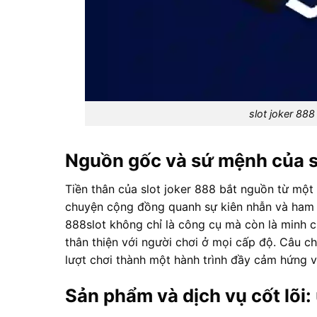
slot joker 888
Nguồn gốc và sứ mệnh của s
Tiền thân của slot joker 888 bắt nguồn từ một
chuyện cộng đồng quanh sự kiên nhẫn và ham 
888slot không chỉ là công cụ mà còn là minh 
thân thiện với người chơi ở mọi cấp độ. Câu 
lượt chơi thành một hành trình đầy cảm hứng v
Sản phẩm và dịch vụ cốt lõi: