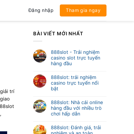
Đăng nhập
Tham gia ngay
BÀI VIẾT MỚI NHẤT
888slot - Trải nghiệm
casino slot trực tuyến
hàng đầu
888slot: trải nghiệm
casino trực tuyến nổi
bật
iải trí
 giao
888slot: Nhà cái online
888slot
hàng đầu với nhiều trò
chơi hấp dẫn
,
888slot: Đánh giá, trải
nghiệm và an toàn