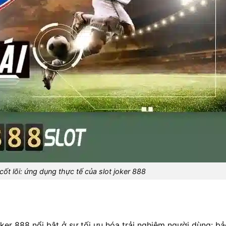
ốt lõi: ứng dụng thực tế của slot joker 888
oker 888 nổi bật ở sự tối ưu hóa trải nghiệm người dùng: b