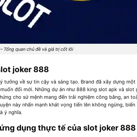
 – Tổng quan chủ đề và giá trị cốt lõi
lot joker 888
 ý tưởng về sự tin cậy và sáng tạo. Brand đã xây dựng một
muốn đổi mới. Những dự án như 888 king slot apk và slot
chứng cho sứ mệnh mang đến trải nghiệm công bằng, an to
chuyện này nhấn mạnh khát vọng tiến lên không ngừng, biến
à ý nghĩa.
 ứng dụng thực tế của slot joker 888