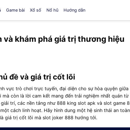
á
Game bài
Xổ số
Nổ hũ
Hướng dẫn
m và khám phá giá trị thương hiệu
 đề và giá trị cốt lõi
nh vực trò chơi trực tuyến, đại diện cho sự hòa quyện giữa g
i mà còn là lời cam kết mang đến trải nghiệm nhất quán từ
 giải trí, các nền tảng như 888 king slot apk và slot game 
một cách linh hoạt. Hãy hình dung một hệ sinh thái an toàn
 giá trị cốt lõi mà slot joker 888 hướng tới.