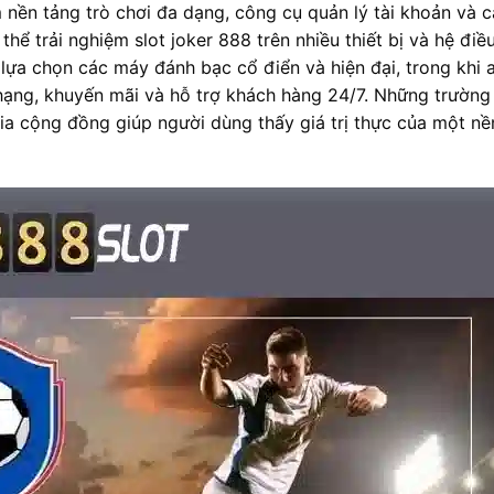
nền tảng trò chơi đa dạng, công cụ quản lý tài khoản và 
hể trải nghiệm slot joker 888 trên nhiều thiết bị và hệ điề
lựa chọn các máy đánh bạc cổ điển và hiện đại, trong khi 
hạng, khuyến mãi và hỗ trợ khách hàng 24/7. Những trường
gia cộng đồng giúp người dùng thấy giá trị thực của một nề