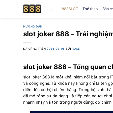
Chuyển
888SLOT
Thể thao
Bắn c
đến
nội
dung
HƯỚNG DẪN
slot joker 888 – Trải nghiệ
ĐÃ ĐĂNG TRÊN
2026-03-08
BỞI
ROSE
slot joker 888 – Tổng quan chủ
slot joker 888 là một khái niệm nổi bật trong lĩ
và công nghệ. Từ khóa này không chỉ là tên gọ
diện đến cơ hội chiến thắng. Trong hệ sinh thái
đã mở rộng sự đa dạng và tiếp cận người chơi 
nhanh nhạy và tôn trọng người dùng; đó chính là