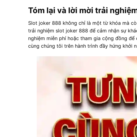
Tóm lại và lời mời trải nghiệ
Slot joker 888 không chỉ là một từ khóa mà cò
trải nghiệm slot joker 888 để cảm nhận sự khác
nghiệm miễn phí hoặc tham gia cộng đồng để 
cùng chúng tôi trên hành trình đầy hứng khởi n