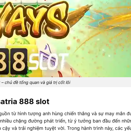
 – chủ đề tổng quan và giá trị cốt lõi
tria 888 slot
 nguồn từ hình tượng anh hùng chiến thắng và sự may mắn 
 nhiều chặng đường phát triển, từ ý tưởng ban đầu đến nhữ
cậy và trải nghiệm tuyệt vời. Trong hành trình này, các yế