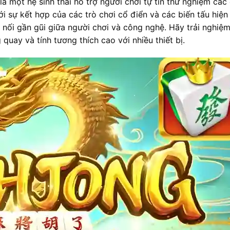
là một hệ sinh thái hỗ trợ người chơi tự tin thử nghiệm các
i sự kết hợp của các trò chơi cổ điển và các biến tấu hiện 
t nối gần gũi giữa người chơi và công nghệ. Hãy trải nghiệm
uay và tính tương thích cao với nhiều thiết bị.