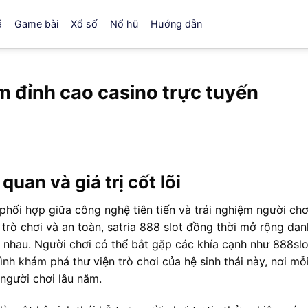
á
Game bài
Xổ số
Nổ hũ
Hướng dẫn
ệm đỉnh cao casino trực tuyến
quan và giá trị cốt lõi
phối hợp giữa công nghệ tiên tiến và trải nghiệm người chơ
trò chơi và an toàn, satria 888 slot đồng thời mở rộng da
nhau. Người chơi có thể bắt gặp các khía cạnh như 888slo
nh khám phá thư viện trò chơi của hệ sinh thái này, nơi mỗi
người chơi lâu năm.