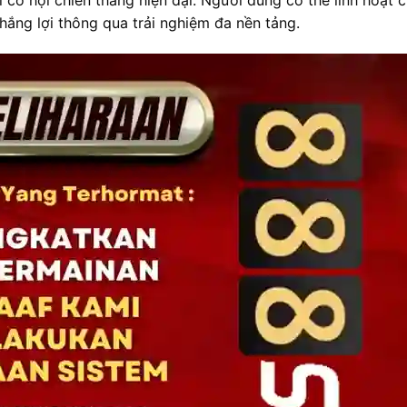
 cơ hội chiến thắng hiện đại. Người dùng có thể linh hoạt 
hắng lợi thông qua trải nghiệm đa nền tảng.