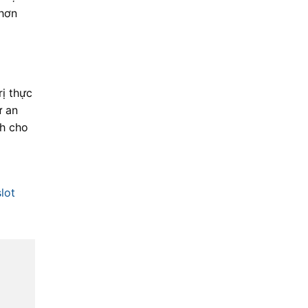
 hơn
rị thực
ự an
nh cho
lot