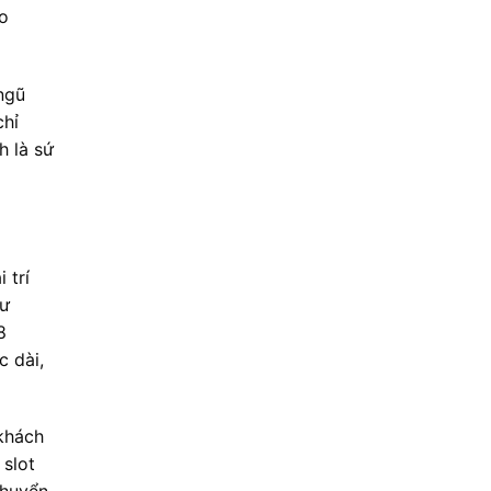
ho
ngũ
chỉ
h là sứ
 trí
hư
8
c dài,
 khách
 slot