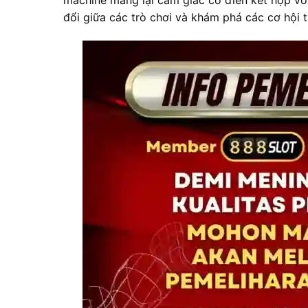
machine mang lại cảm giác cổ điển kết hợp với
đổi giữa các trò chơi và khám phá các cơ hội t