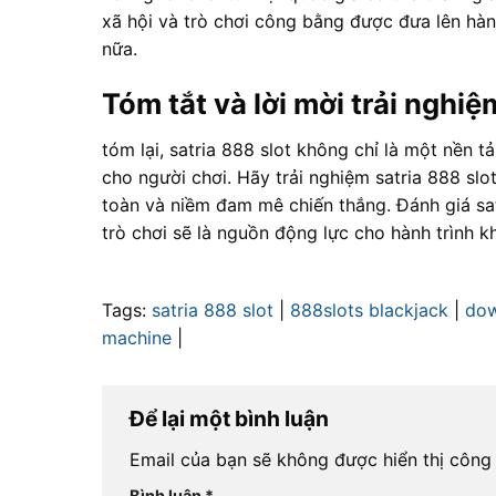
xã hội và trò chơi công bằng được đưa lên hàn
nữa.
Tóm tắt và lời mời trải nghiệ
tóm lại, satria 888 slot không chỉ là một nền t
cho người chơi. Hãy trải nghiệm satria 888 sl
toàn và niềm đam mê chiến thắng. Đánh giá sat
trò chơi sẽ là nguồn động lực cho hành trình 
Tags:
satria 888 slot
|
888slots blackjack
|
dow
machine
|
Để lại một bình luận
Email của bạn sẽ không được hiển thị công 
Bình luận
*