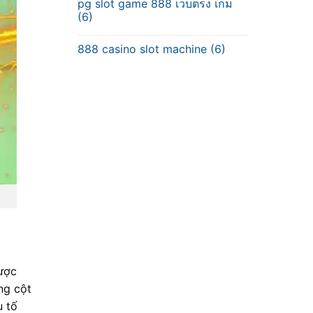
pg slot game 888 เว็บตรง เกม
(6)
888 casino slot machine (6)
được
ng cột
u tố