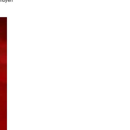
chuyển