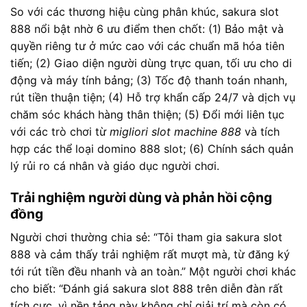
So với các thương hiệu cùng phân khúc, sakura slot
888 nổi bật nhờ 6 ưu điểm then chốt: (1) Bảo mật và
quyền riêng tư ở mức cao với các chuẩn mã hóa tiên
tiến; (2) Giao diện người dùng trực quan, tối ưu cho di
động và máy tính bảng; (3) Tốc độ thanh toán nhanh,
rút tiền thuận tiện; (4) Hỗ trợ khẩn cấp 24/7 và dịch vụ
chăm sóc khách hàng thân thiện; (5) Đổi mới liên tục
với các trò chơi từ
migliori slot machine 888
và tích
hợp các thể loại domino 888 slot; (6) Chính sách quản
lý rủi ro cá nhân và giáo dục người chơi.
Trải nghiệm người dùng và phản hồi cộng
đồng
Người chơi thường chia sẻ: “Tôi tham gia sakura slot
888 và cảm thấy trải nghiệm rất mượt mà, từ đăng ký
tới rút tiền đều nhanh và an toàn.” Một người chơi khác
cho biết: “Đánh giá sakura slot 888 trên diễn đàn rất
tích cực, vì nền tảng này không chỉ giải trí mà còn có