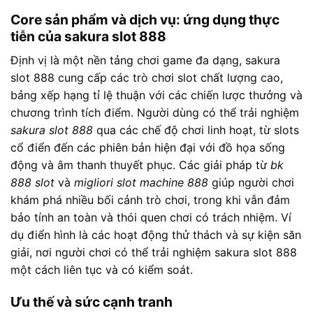
Core sản phẩm và dịch vụ: ứng dụng thực
tiễn của sakura slot 888
Định vị là một nền tảng chơi game đa dạng, sakura
slot 888 cung cấp các trò chơi slot chất lượng cao,
bảng xếp hạng tỉ lệ thuận với các chiến lược thưởng và
chương trình tích điểm. Người dùng có thể trải nghiệm
sakura slot 888
qua các chế độ chơi linh hoạt, từ slots
cổ điển đến các phiên bản hiện đại với đồ họa sống
động và âm thanh thuyết phục. Các giải pháp từ
bk
888 slot
và
migliori slot machine 888
giúp người chơi
khám phá nhiều bối cảnh trò chơi, trong khi vẫn đảm
bảo tính an toàn và thói quen chơi có trách nhiệm. Ví
dụ điển hình là các hoạt động thử thách và sự kiện săn
giải, nơi người chơi có thể trải nghiệm sakura slot 888
một cách liên tục và có kiểm soát.
Ưu thế và sức cạnh tranh