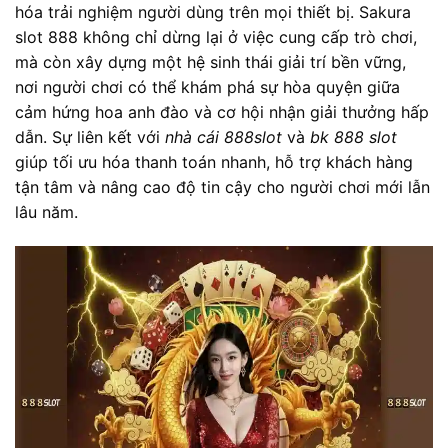
hóa trải nghiệm người dùng trên mọi thiết bị. Sakura
slot 888 không chỉ dừng lại ở việc cung cấp trò chơi,
mà còn xây dựng một hệ sinh thái giải trí bền vững,
nơi người chơi có thể khám phá sự hòa quyện giữa
cảm hứng hoa anh đào và cơ hội nhận giải thưởng hấp
dẫn. Sự liên kết với
nhà cái 888slot
và
bk 888 slot
giúp tối ưu hóa thanh toán nhanh, hỗ trợ khách hàng
tận tâm và nâng cao độ tin cậy cho người chơi mới lẫn
lâu năm.