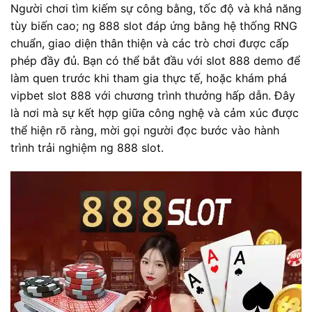
Người chơi tìm kiếm sự công bằng, tốc độ và khả năng
tùy biến cao; ng 888 slot đáp ứng bằng hệ thống RNG
chuẩn, giao diện thân thiện và các trò chơi được cấp
phép đầy đủ. Bạn có thể bắt đầu với slot 888 demo để
làm quen trước khi tham gia thực tế, hoặc khám phá
vipbet slot 888 với chương trình thưởng hấp dẫn. Đây
là nơi mà sự kết hợp giữa công nghệ và cảm xúc được
thể hiện rõ ràng, mời gọi người đọc bước vào hành
trình trải nghiệm ng 888 slot.