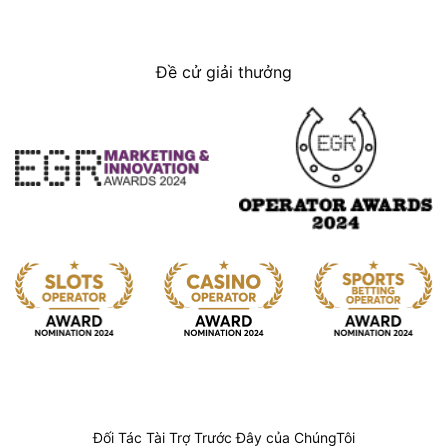
Đề cử giải thưởng
Đối Tác Tài Trợ Trước Đây của ChúngTôi