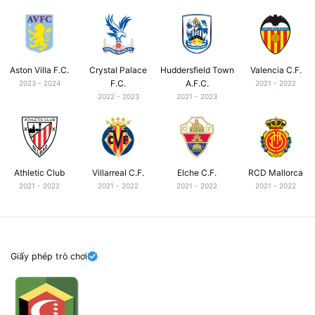
Aston Villa F.C.
Crystal Palace
Huddersfield Town
Valencia C.F.
F.C.
A.F.C.
2023 - 2024
2021 - 2022
2022 - 2023
2021 - 2023
Athletic Club
Villarreal C.F.
Elche C.F.
RCD Mallorca
2021 - 2022
2021 - 2022
2021 - 2022
2021 - 2022
Giấy phép trò chơi