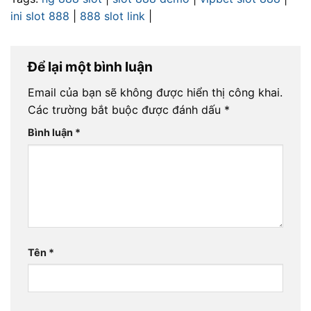
ini slot 888
|
888 slot link
|
Để lại một bình luận
Email của bạn sẽ không được hiển thị công khai.
Các trường bắt buộc được đánh dấu
*
Bình luận
*
Tên
*