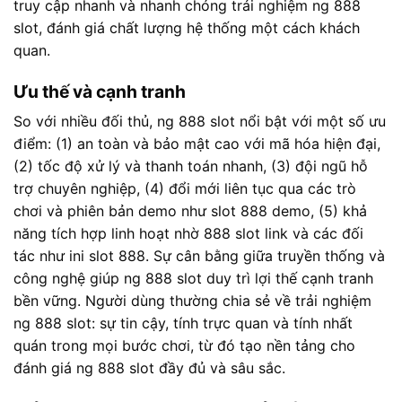
truy cập nhanh và nhanh chóng trải nghiệm ng 888
slot, đánh giá chất lượng hệ thống một cách khách
quan.
Ưu thế và cạnh tranh
So với nhiều đối thủ, ng 888 slot nổi bật với một số ưu
điểm: (1) an toàn và bảo mật cao với mã hóa hiện đại,
(2) tốc độ xử lý và thanh toán nhanh, (3) đội ngũ hỗ
trợ chuyên nghiệp, (4) đổi mới liên tục qua các trò
chơi và phiên bản demo như slot 888 demo, (5) khả
năng tích hợp linh hoạt nhờ 888 slot link và các đối
tác như ini slot 888. Sự cân bằng giữa truyền thống và
công nghệ giúp ng 888 slot duy trì lợi thế cạnh tranh
bền vững. Người dùng thường chia sẻ về trải nghiệm
ng 888 slot: sự tin cậy, tính trực quan và tính nhất
quán trong mọi bước chơi, từ đó tạo nền tảng cho
đánh giá ng 888 slot đầy đủ và sâu sắc.