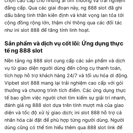
chọn cao cấp cho những ai tìm thưởng và trải nghiệm
đẳng cấp. Qua các giai đoạn này, ng 888 slot đã ghi
dấu bằng tinh thần kiên định và khát vọng lan tỏa tới
cộng đồng rộng lớn, thậm chí thông qua các đối tác
như ini slot 888 để tăng tính linh hoạt.
Sản phẩm và dịch vụ cốt lõi: Ứng dụng thực
tế ng 888 slot
Nền tảng ng 888 slot cung cấp các sản phẩm và dịch
vụ từ giao diện người dùng đến công cụ thanh toán,
tích hợp hỗ trợ khách hàng 24/7 và tối ưu hóa di động.
Vipbet slot 888 mang lại trải nghiệm cao cấp với gói
thưởng và chương trình tích điểm. Các ứng dụng thực
tế bao gồm việc người chơi tìm kiếm sự giải trí nhanh,
đánh giá ng 888 slot dựa trên tính mượt mà của giao
diện và tốc độ xử lý giao dịch; ini slot 888 hỗ trợ cá
nhân hóa cài đặt để phù hợp từng người dùng. Người
dùng cũng có thể tìm hiểu thêm qua 888 slot link để