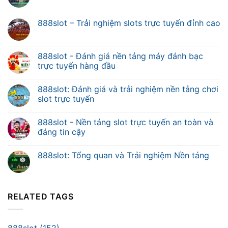
888slot – Trải nghiệm slots trực tuyến đỉnh cao
888slot - Đánh giá nền tảng máy đánh bạc
trực tuyến hàng đầu
888slot: Đánh giá và trải nghiệm nền tảng chơi
slot trực tuyến
888slot - Nền tảng slot trực tuyến an toàn và
đáng tin cậy
888slot: Tổng quan và Trải nghiệm Nền tảng
RELATED TAGS
888slot (152)