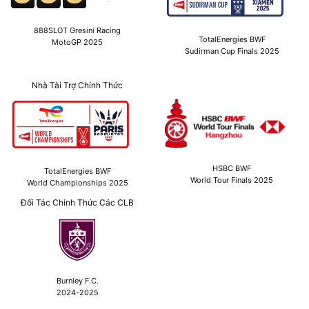
888SLOT Gresini Racing
TotalEnergies BWF
MotoGP 2025
Sudirman Cup Finals 2025
Nhà Tài Trợ Chính Thức
HSBC BWF
TotalEnergies BWF
World Tour Finals 2025
World Championships 2025
Đối Tác Chính Thức Các CLB
Burnley F.C.
2024-2025