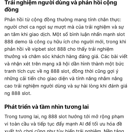
Trải nghiệm người dùng và phản hồi cộng
đồng
Phản hồi từ cộng đồng thường mang tính chân thực:
người chơi ca ngợi sự mượt mà của trải nghiệm và sự
an tâm khi giao dịch. Một số bình luận nhấn mạnh slot
888 demo là công cụ hữu ích cho người mới, trong khi
phản hồi về vipbet slot 888 cho thấy trải nghiệm
thưởng và chăm sóc khách hàng đáng giá. Các bài viết
và nhận xét trên mạng xã hội dần hình thành một bức
tranh tích cực về ng 888 slot, đồng thời cũng gợi ý
những cải tiến cho giao diện và tính năng nhằm nâng
cao trải nghiệm người dùng và sự hài lòng khi đánh giá
ng 888 slot.
Phát triển và tầm nhìn tương lai
Trong tương lai, ng 888 slot hướng tới mở rộng phạm
vi toàn cầu và tiếp tục đẩy mạnh AI để tối ưu hóa đề
xuất trò chơi cũng như tùy biến trải nghiệm. Nền tảng