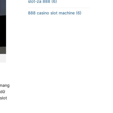
slot-za 888 (6)
888 casino slot machine (6)
 mang
 dữ
slot