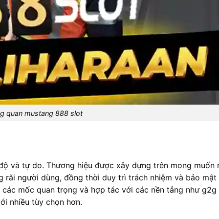
g quan mustang 888 slot
ốc độ và tự do. Thương hiệu được xây dựng trên mong muốn
ng rãi người dùng, đồng thời duy trì trách nhiệm và bảo mật
ng các mốc quan trọng và hợp tác với các nền tảng như g2g 
ới nhiều tùy chọn hơn.