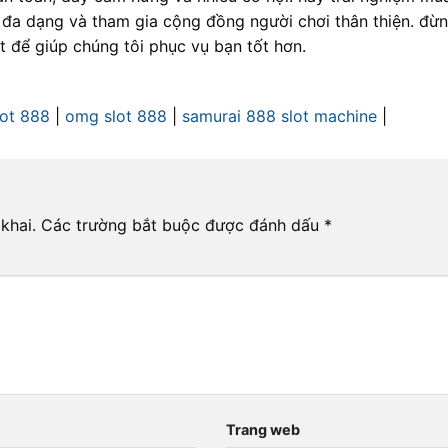
 đa dạng và tham gia cộng đồng người chơi thân thiện. đừn
t để giúp chúng tôi phục vụ bạn tốt hơn.
ot 888
|
omg slot 888
|
samurai 888 slot machine
|
khai.
Các trường bắt buộc được đánh dấu
*
Trang web