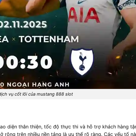
ịch vụ cốt lõi của mustang 888 slot
o diện thân thiện, tốc độ thực thi và hỗ trợ khách hàng tận
rộng trên nhiều nền tảng là ưu thế rõ ràng. Các yếu tố n