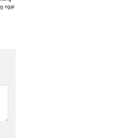
g ngại