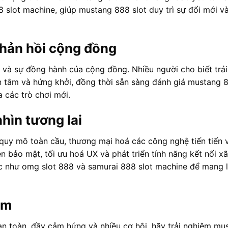
slot machine, giúp mustang 888 slot duy trì sự đổi mới v
phản hồi cộng đồng
 và sự đồng hành của cộng đồng. Nhiều người cho biết trải
 tâm và hứng khởi, đồng thời sẵn sàng đánh giá mustang 
a các trò chơi mới.
nhìn tương lai
 quy mô toàn cầu, thương mại hoá các công nghệ tiến tiến 
n bảo mật, tối ưu hoá UX và phát triển tính năng kết nối xã
tác như omg slot 888 và samurai 888 slot machine để mang l
ệm
 an toàn, đầy cảm hứng và nhiều cơ hội. hãy trải nghiệm mu