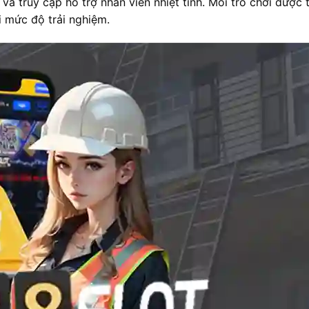
và truy cập hỗ trợ nhân viên nhiệt tình. Mỗi trò chơi được t
i mức độ trải nghiệm.