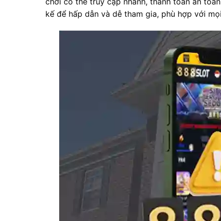
chơi có thể truy cập nhanh, thanh toán an toàn 
kế để hấp dẫn và dễ tham gia, phù hợp với mọ