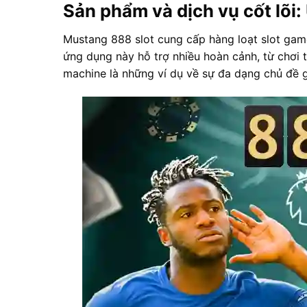
Sản phẩm và dịch vụ cốt lõi
Mustang 888 slot cung cấp hàng loạt slot game
ứng dụng này hỗ trợ nhiều hoàn cảnh, từ chơi t
machine là những ví dụ về sự đa dạng chủ đề g