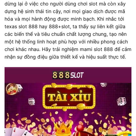
dừng lại ở việc cho người dùng chơi slot mà còn xây
dựng hệ sinh thái tin cậy, nơi mọi giao dịch được mã
hóa và mọi hành động được minh bạch. Khi nhắc tới
texas slot 888 hay 888+slot, ta thấy sự liên kết giữa
các biến thể và tiêu chuẩn chất lượng chung, tạo nên
một hệ thống linh hoạt phù hợp với nhiều phong cách
chơi khác nhau. Hãy trải nghiệm mami slot 888 để cảm
nhận sự đồng điệu giữa thiết kế và hiệu suất thực tế.