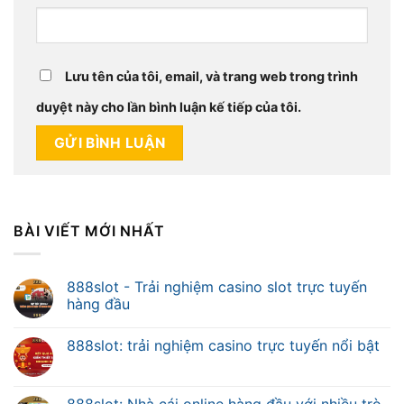
Lưu tên của tôi, email, và trang web trong trình
duyệt này cho lần bình luận kế tiếp của tôi.
BÀI VIẾT MỚI NHẤT
888slot - Trải nghiệm casino slot trực tuyến
hàng đầu
888slot: trải nghiệm casino trực tuyến nổi bật
888slot: Nhà cái online hàng đầu với nhiều trò