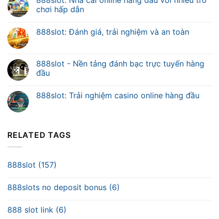
chơi hấp dẫn
888slot: Đánh giá, trải nghiệm và an toàn
888slot - Nền tảng đánh bạc trực tuyến hàng
đầu
888slot: Trải nghiệm casino online hàng đầu
RELATED TAGS
888slot (157)
888slots no deposit bonus (6)
888 slot link (6)