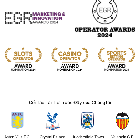
Đối Tác Tài Trợ Trước Đây của ChúngTôi
Aston Villa F.C.
Crystal Palace
Huddersfield Town
Valencia C.F.