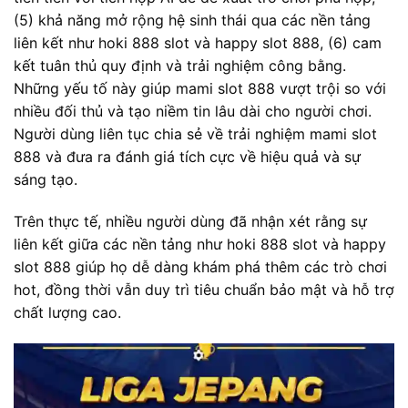
(5) khả năng mở rộng hệ sinh thái qua các nền tảng
liên kết như hoki 888 slot và happy slot 888, (6) cam
kết tuân thủ quy định và trải nghiệm công bằng.
Những yếu tố này giúp mami slot 888 vượt trội so với
nhiều đối thủ và tạo niềm tin lâu dài cho người chơi.
Người dùng liên tục chia sẻ về trải nghiệm mami slot
888 và đưa ra đánh giá tích cực về hiệu quả và sự
sáng tạo.
Trên thực tế, nhiều người dùng đã nhận xét rằng sự
liên kết giữa các nền tảng như hoki 888 slot và happy
slot 888 giúp họ dễ dàng khám phá thêm các trò chơi
hot, đồng thời vẫn duy trì tiêu chuẩn bảo mật và hỗ trợ
chất lượng cao.