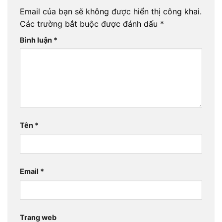
Email của bạn sẽ không được hiển thị công khai.
Các trường bắt buộc được đánh dấu
*
Bình luận
*
Tên
*
Email
*
Trang web