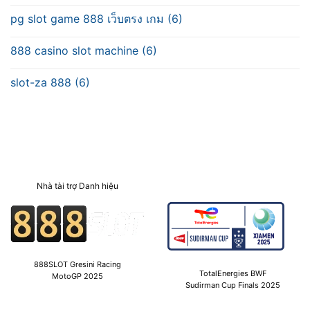
pg slot game 888 เว็บตรง เกม (6)
888 casino slot machine (6)
slot-za 888 (6)
Nhà tài trợ Danh hiệu
888SLOT Gresini Racing
TotalEnergies BWF
MotoGP 2025
Sudirman Cup Finals 2025