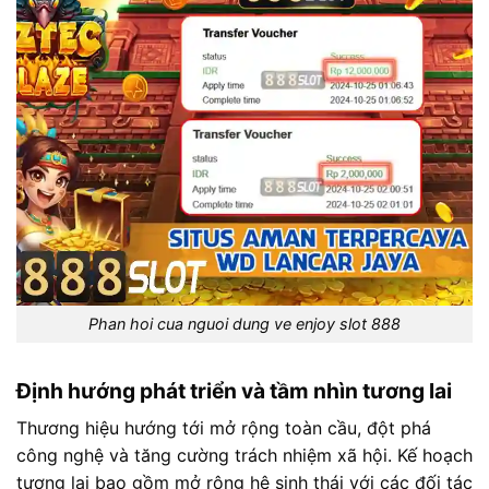
Phan hoi cua nguoi dung ve enjoy slot 888
Định hướng phát triển và tầm nhìn tương lai
Thương hiệu hướng tới mở rộng toàn cầu, đột phá
công nghệ và tăng cường trách nhiệm xã hội. Kế hoạch
tương lai bao gồm mở rộng hệ sinh thái với các đối tác