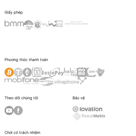
Giấy phép
Phương thức thanh toán
Theo dõi chúng tôi
Bảo vệ
Chơi có trách nhiệm