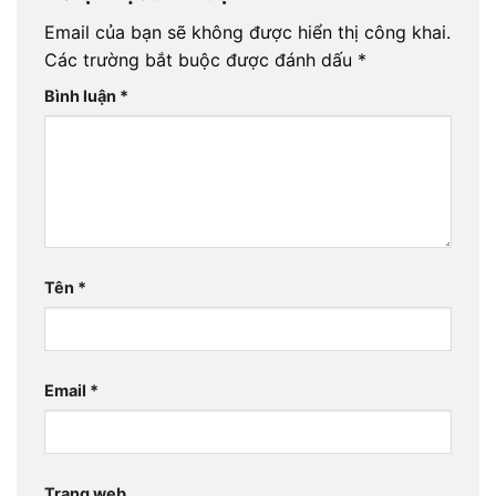
Email của bạn sẽ không được hiển thị công khai.
Các trường bắt buộc được đánh dấu
*
Bình luận
*
Tên
*
Email
*
Trang web