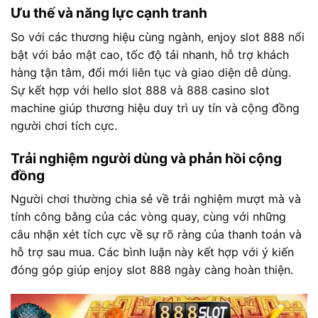
Ưu thế và năng lực cạnh tranh
So với các thương hiệu cùng ngành, enjoy slot 888 nổi
bật với bảo mật cao, tốc độ tải nhanh, hỗ trợ khách
hàng tận tâm, đổi mới liên tục và giao diện dễ dùng.
Sự kết hợp với hello slot 888 và 888 casino slot
machine giúp thương hiệu duy trì uy tín và cộng đồng
người chơi tích cực.
Trải nghiệm người dùng và phản hồi cộng
đồng
Người chơi thường chia sẻ về trải nghiệm mượt mà và
tính công bằng của các vòng quay, cùng với những
câu nhận xét tích cực về sự rõ ràng của thanh toán và
hỗ trợ sau mua. Các bình luận này kết hợp với ý kiến
đóng góp giúp enjoy slot 888 ngày càng hoàn thiện.