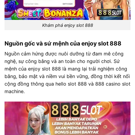
Khám phá enjoy slot 888
Nguồn gốc và sứ mệnh của enjoy slot 888
Nguồn cảm hứng được nuôi dưỡng từ đam mê công
nghệ, sự công bằng và an toàn cho người chơi. Sứ
mệnh của enjoy slot 888 là mang lại trải nghiệm công
bằng, bảo mật và niềm vui bền vững, đồng thời kết nối
cộng đồng thông qua hello slot 888 và 888 casino slot
machine.