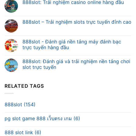
888slot: Trải nghiệm casino online hàng đầu
888slot – Trải nghiệm slots trực tuyến đỉnh cao
888slot - Đánh giá nền tảng máy đánh bạc
trực tuyến hàng đầu
888slot: Đánh giá và trải nghiệm nền tảng chơi
slot trực tuyến
RELATED TAGS
888slot (154)
pg slot game 888 เว็บตรง เกม (6)
888 slot link (6)