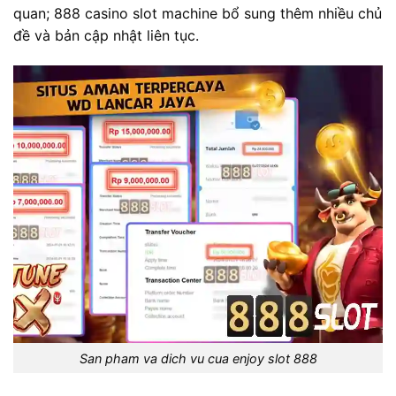
quan; 888 casino slot machine bổ sung thêm nhiều chủ
đề và bản cập nhật liên tục.
San pham va dich vu cua enjoy slot 888