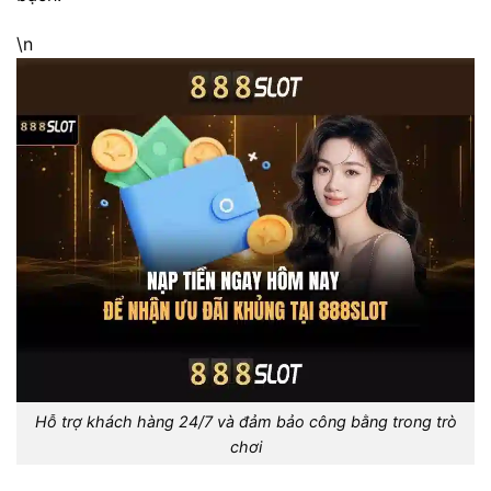
\n
Hỗ trợ khách hàng 24/7 và đảm bảo công bằng trong trò
chơi