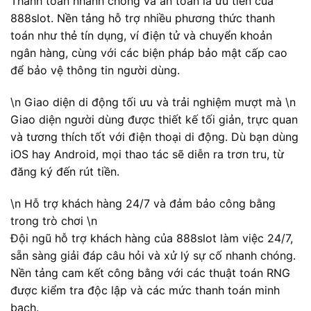
Thanh toán nhanh chóng và an toàn là ưu tiên của
888slot. Nền tảng hỗ trợ nhiều phương thức thanh
toán như thẻ tín dụng, ví điện tử và chuyển khoản
ngân hàng, cùng với các biện pháp bảo mật cấp cao
để bảo vệ thông tin người dùng.
\n
Giao diện di động tối ưu và trải nghiệm mượt mà
\n
Giao diện người dùng được thiết kế tối giản, trực quan
và tương thích tốt với điện thoại di động. Dù bạn dùng
iOS hay Android, mọi thao tác sẽ diễn ra trơn tru, từ
đăng ký đến rút tiền.
\n
Hỗ trợ khách hàng 24/7 và đảm bảo công bằng
trong trò chơi
\n
Đội ngũ hỗ trợ khách hàng của 888slot làm việc 24/7,
sẵn sàng giải đáp câu hỏi và xử lý sự cố nhanh chóng.
Nền tảng cam kết công bằng với các thuật toán RNG
được kiểm tra độc lập và các mức thanh toán minh
bạch.