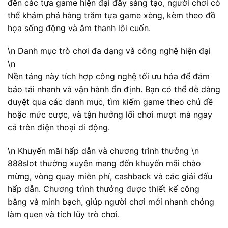
đến các tựa game hiện đại đầy sáng tạo, người chơi có
thể khám phá hàng trăm tựa game xèng, kèm theo đồ
họa sống động và âm thanh lôi cuốn.
\n
Danh mục trò chơi đa dạng và công nghệ hiện đại
\n
Nền tảng này tích hợp công nghệ tối ưu hóa để đảm
bảo tải nhanh và vận hành ổn định. Bạn có thể dễ dàng
duyệt qua các danh mục, tìm kiếm game theo chủ đề
hoặc mức cược, và tận hưởng lối chơi mượt mà ngay
cả trên điện thoại di động.
\n
Khuyến mãi hấp dẫn và chương trình thưởng
\n
888slot thường xuyên mang đến khuyến mãi chào
mừng, vòng quay miễn phí, cashback và các giải đấu
hấp dẫn. Chương trình thưởng được thiết kế công
bằng và minh bạch, giúp người chơi mới nhanh chóng
làm quen và tích lũy trò chơi.