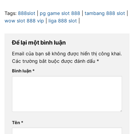
Tags:
888slot
|
pg game slot 888
|
tambang 888 slot
|
wow slot 888 vip
|
liga 888 slot
|
Để lại một bình luận
Email của bạn sẽ không được hiển thị công khai.
Các trường bắt buộc được đánh dấu
*
Bình luận
*
Tên
*