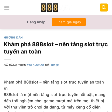
Chuyển
đến
nội
dung
Đăng nhập
Tham gia ngay
HƯỚNG DẪN
Khám phá 888slot – nền tảng slot trực
tuyến an toàn
ĐÃ ĐĂNG TRÊN
2026-07-10
BỞI
ROSE
Khám phá 888slot – nền tảng slot trực tuyến an toàn
\n
888slot là một nền tảng slot trực tuyến nổi bật, mang
đến trải nghiệm chơi game mượt mà trên mọi thiết bị.
Với thư viện trò chơi đa dạng, từ máy xèng cổ điển