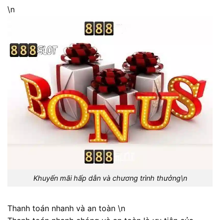
\n
Khuyến mãi hấp dẫn và chương trình thưởng\n
Thanh toán nhanh và an toàn
\n