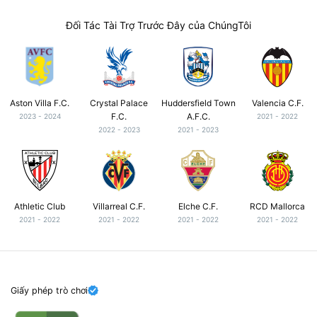
Đối Tác Tài Trợ Trước Đây của ChúngTôi
Aston Villa F.C.
Crystal Palace
Huddersfield Town
Valencia C.F.
F.C.
A.F.C.
2023 - 2024
2021 - 2022
2022 - 2023
2021 - 2023
Athletic Club
Villarreal C.F.
Elche C.F.
RCD Mallorca
2021 - 2022
2021 - 2022
2021 - 2022
2021 - 2022
Giấy phép trò chơi