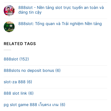
888slot - Nền tảng slot trực tuyến an toàn và
đáng tin cậy
888slot: Tổng quan và Trải nghiệm Nền tảng
RELATED TAGS
888slot (152)
888slots no deposit bonus (6)
slot-za 888 (6)
888 slot link (6)
pg slot game 888 เว็บตรง เกม (6)