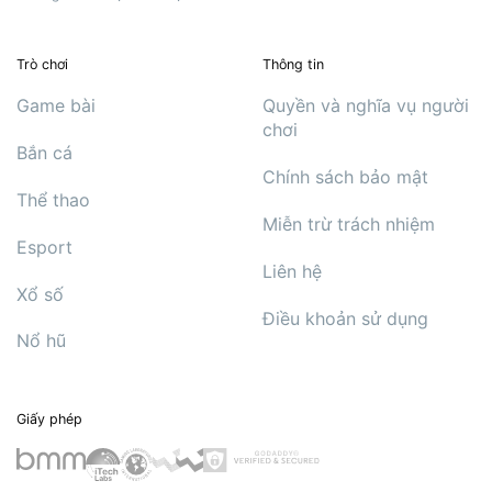
Trò chơi
Thông tin
Game bài
Quyền và nghĩa vụ người
chơi
Bắn cá
Chính sách bảo mật
Thể thao
Miễn trừ trách nhiệm
Esport
Liên hệ
Xổ số
Điều khoản sử dụng
Nổ hũ
Giấy phép