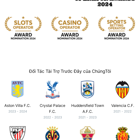
Đối Tác Tài Trợ Trước Đây của ChúngTôi
Aston Villa F.C.
Crystal Palace
Huddersfield Town
Valencia C.F.
F.C.
A.F.C.
2023 - 2024
2021 - 2022
2022 - 2023
2021 - 2023