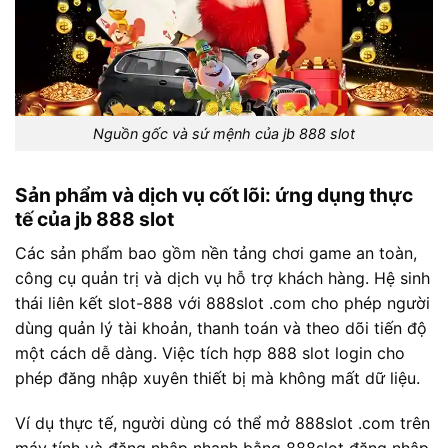
Nguồn gốc và sứ mệnh của jb 888 slot
Sản phẩm và dịch vụ cốt lõi: ứng dụng thực
tế của jb 888 slot
Các sản phẩm bao gồm nền tảng chơi game an toàn,
công cụ quản trị và dịch vụ hỗ trợ khách hàng. Hệ sinh
thái liên kết slot-888 với 888slot .com cho phép người
dùng quản lý tài khoản, thanh toán và theo dõi tiến độ
một cách dễ dàng. Việc tích hợp 888 slot login cho
phép đăng nhập xuyên thiết bị mà không mất dữ liệu.
Ví dụ thực tế, người dùng có thể mở 888slot .com trên