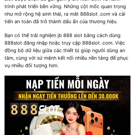
trình phát triển bền vững. Những cột mốc quan trọng
như mở rộng hệ sinh thái, ra mắt 888slot .com và cải
tiến an toàn đã trở thành dấu ấn của thương hiệu.
Bạn có thể trải nghiệm jb 888 slot bằng cách dùng
888slot đăng nhập hoặc truy cập 888slot .com. Việc
đồng bộ dữ liệu giữa các thiết bị giúp người dùng an
tâm, cùng với sứ mệnh kết nối nhiều nền tảng để phục
vụ nhiều đối tượng hơn.