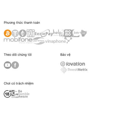
Phương thức thanh toán
Theo dõi chúng tôi
Bảo vệ
Chơi có trách nhiệm