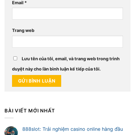
Email
*
Trang web
Lưu tên của tôi, email, và trang web trong trình
duyệt này cho lần bình luận kế tiếp của tôi.
BÀI VIẾT MỚI NHẤT
888slot: Trải nghiệm casino online hàng đầu