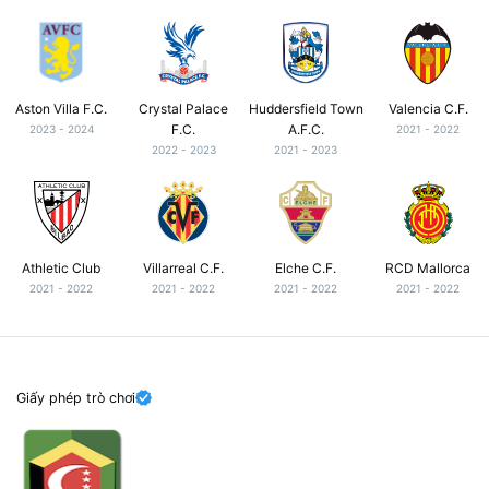
Aston Villa F.C.
Crystal Palace
Huddersfield Town
Valencia C.F.
F.C.
A.F.C.
2023 - 2024
2021 - 2022
2022 - 2023
2021 - 2023
Athletic Club
Villarreal C.F.
Elche C.F.
RCD Mallorca
2021 - 2022
2021 - 2022
2021 - 2022
2021 - 2022
Giấy phép trò chơi