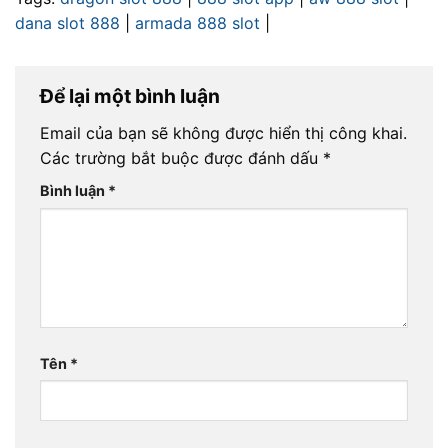
dana slot 888
|
armada 888 slot
|
Để lại một bình luận
Email của bạn sẽ không được hiển thị công khai.
Các trường bắt buộc được đánh dấu
*
Bình luận
*
Tên
*