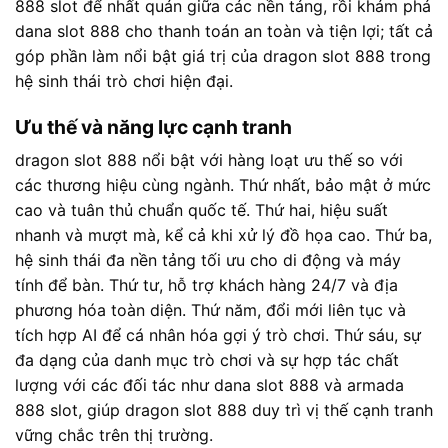
888 slot để nhất quán giữa các nền tảng, rồi khám phá
dana slot 888 cho thanh toán an toàn và tiện lợi; tất cả
góp phần làm nổi bật giá trị của dragon slot 888 trong
hệ sinh thái trò chơi hiện đại.
Ưu thế và năng lực cạnh tranh
dragon slot 888 nổi bật với hàng loạt ưu thế so với
các thương hiệu cùng ngành. Thứ nhất, bảo mật ở mức
cao và tuân thủ chuẩn quốc tế. Thứ hai, hiệu suất
nhanh và mượt mà, kể cả khi xử lý đồ họa cao. Thứ ba,
hệ sinh thái đa nền tảng tối ưu cho di động và máy
tính để bàn. Thứ tư, hỗ trợ khách hàng 24/7 và địa
phương hóa toàn diện. Thứ năm, đổi mới liên tục và
tích hợp AI để cá nhân hóa gợi ý trò chơi. Thứ sáu, sự
đa dạng của danh mục trò chơi và sự hợp tác chất
lượng với các đối tác như dana slot 888 và armada
888 slot, giúp dragon slot 888 duy trì vị thế cạnh tranh
vững chắc trên thị trường.