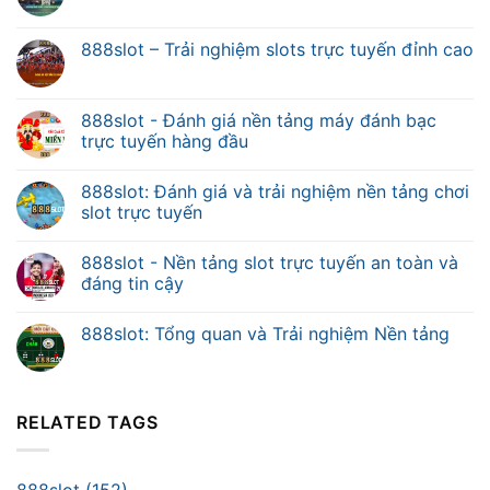
888slot – Trải nghiệm slots trực tuyến đỉnh cao
888slot - Đánh giá nền tảng máy đánh bạc
trực tuyến hàng đầu
888slot: Đánh giá và trải nghiệm nền tảng chơi
slot trực tuyến
888slot - Nền tảng slot trực tuyến an toàn và
đáng tin cậy
888slot: Tổng quan và Trải nghiệm Nền tảng
RELATED TAGS
888slot (152)