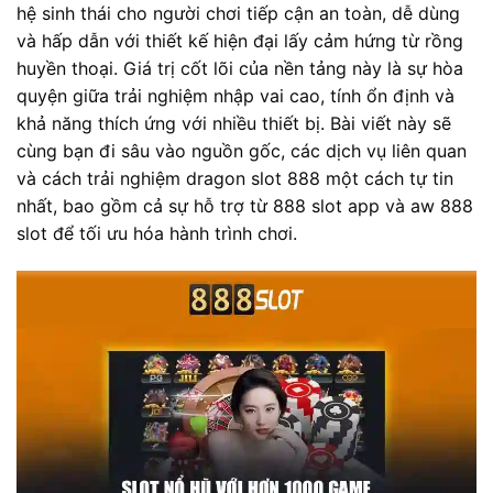
hệ sinh thái cho người chơi tiếp cận an toàn, dễ dùng
và hấp dẫn với thiết kế hiện đại lấy cảm hứng từ rồng
huyền thoại. Giá trị cốt lõi của nền tảng này là sự hòa
quyện giữa trải nghiệm nhập vai cao, tính ổn định và
khả năng thích ứng với nhiều thiết bị. Bài viết này sẽ
cùng bạn đi sâu vào nguồn gốc, các dịch vụ liên quan
và cách trải nghiệm dragon slot 888 một cách tự tin
nhất, bao gồm cả sự hỗ trợ từ 888 slot app và aw 888
slot để tối ưu hóa hành trình chơi.