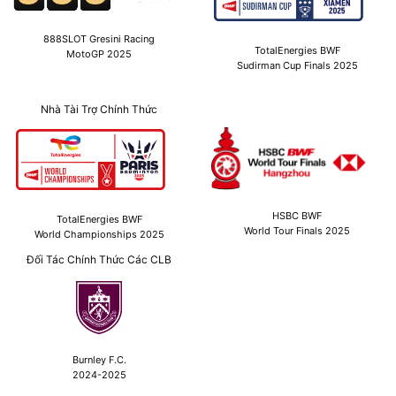
888SLOT Gresini Racing
TotalEnergies BWF
MotoGP 2025
Sudirman Cup Finals 2025
Nhà Tài Trợ Chính Thức
HSBC BWF
TotalEnergies BWF
World Tour Finals 2025
World Championships 2025
Đối Tác Chính Thức Các CLB
Burnley F.C.
2024-2025