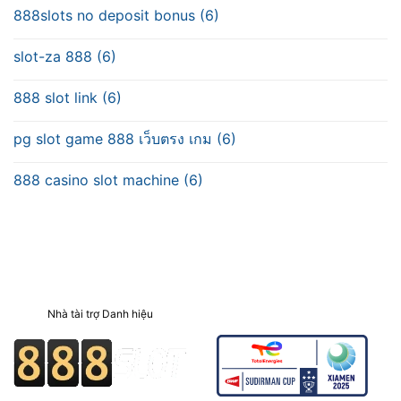
888slots no deposit bonus (6)
slot-za 888 (6)
888 slot link (6)
pg slot game 888 เว็บตรง เกม (6)
888 casino slot machine (6)
Nhà tài trợ Danh hiệu