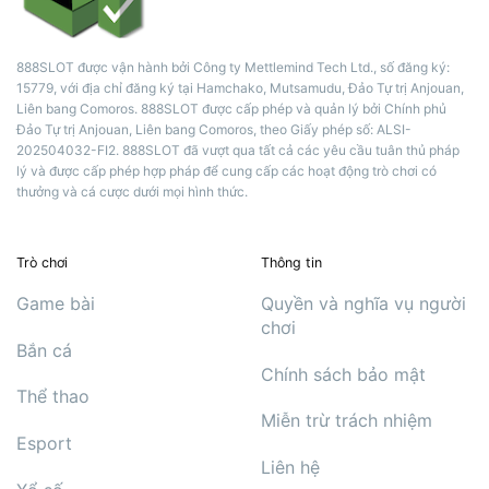
888SLOT được vận hành bởi Công ty Mettlemind Tech Ltd., số đăng ký:
15779, với địa chỉ đăng ký tại Hamchako, Mutsamudu, Đảo Tự trị Anjouan,
Liên bang Comoros. 888SLOT được cấp phép và quản lý bởi Chính phủ
Đảo Tự trị Anjouan, Liên bang Comoros, theo Giấy phép số: ALSI-
202504032-FI2. 888SLOT đã vượt qua tất cả các yêu cầu tuân thủ pháp
lý và được cấp phép hợp pháp để cung cấp các hoạt động trò chơi có
thưởng và cá cược dưới mọi hình thức.
Trò chơi
Thông tin
Game bài
Quyền và nghĩa vụ người
chơi
Bắn cá
Chính sách bảo mật
Thể thao
Miễn trừ trách nhiệm
Esport
Liên hệ