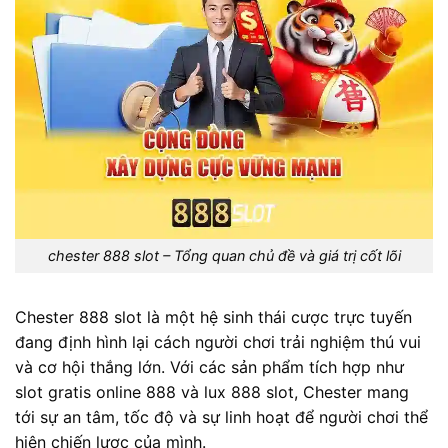
chester 888 slot – Tổng quan chủ đề và giá trị cốt lõi
Chester 888 slot là một hệ sinh thái cược trực tuyến
đang định hình lại cách người chơi trải nghiệm thú vui
và cơ hội thắng lớn. Với các sản phẩm tích hợp như
slot gratis online 888 và lux 888 slot, Chester mang
tới sự an tâm, tốc độ và sự linh hoạt để người chơi thể
hiện chiến lược của mình.