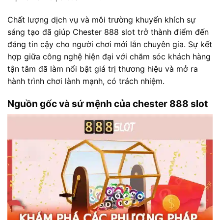
Chất lượng dịch vụ và môi trường khuyến khích sự
sáng tạo đã giúp Chester 888 slot trở thành điểm đến
đáng tin cậy cho người chơi mới lẫn chuyên gia. Sự kết
hợp giữa công nghệ hiện đại với chăm sóc khách hàng
tận tâm đã làm nổi bật giá trị thương hiệu và mở ra
hành trình chơi lành mạnh, có trách nhiệm.
Nguồn gốc và sứ mệnh của chester 888 slot