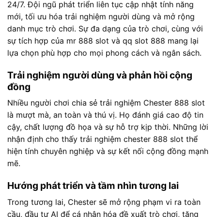
24/7. Đội ngũ phát triển liên tục cập nhật tính năng
mới, tối ưu hóa trải nghiệm người dùng và mở rộng
danh mục trò chơi. Sự đa dạng của trò chơi, cùng với
sự tích hợp của mr 888 slot và qq slot 888 mang lại
lựa chọn phù hợp cho mọi phong cách và ngân sách.
Trải nghiệm người dùng và phản hồi cộng
đồng
Nhiều người chơi chia sẻ trải nghiệm Chester 888 slot
là mượt mà, an toàn và thú vị. Họ đánh giá cao độ tin
cậy, chất lượng đồ họa và sự hỗ trợ kịp thời. Những lời
nhận định cho thấy trải nghiệm chester 888 slot thể
hiện tính chuyên nghiệp và sự kết nối cộng đồng mạnh
mẽ.
Hướng phát triển và tầm nhìn tương lai
Trong tương lai, Chester sẽ mở rộng phạm vi ra toàn
cầu, đầu tư AI để cá nhân hóa đề xuất trò chơi, tăng