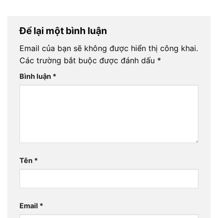
Để lại một bình luận
Email của bạn sẽ không được hiển thị công khai.
Các trường bắt buộc được đánh dấu
*
Bình luận
*
Tên
*
Email
*