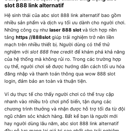
slot 888 link alternatif
Hệ sinh thái của abc slot 888 link alternatif bao gồm
nhiều sản phẩm và dịch vụ tối ưu dành cho người chơi.
Những công cụ như
laser 888 slot
và tích hợp nền
tảng
https //888slot
giúp trải nghiệm trở nên liền
mạch trên nhiều thiết bị. Người dùng có thể thử
nghiệm với
slot 888 free credit
để khám phá khả năng
của hệ thống mà không rủi ro. Trong các trường hợp
cụ thể, người chơi sẽ được hướng dẫn cách tối ưu hóa
đăng nhập và thanh toán thông qua wow 888 slot
login, đảm bảo an toàn và thuận tiện.
Ví dụ thực tế cho thấy người chơi có thể truy cập
nhanh vào nhiều trò chơi phổ biến, tận dụng các
chương trình thưởng và nhận được hỗ trợ tối đa từ đội
ngũ chăm sóc khách hàng. Bất kể bạn là người mới
hay người dùng lâu năm, abc slot 888 link alternatif
đều nỗ lực mang lại giá trị cao nhất cho trải nghiệm