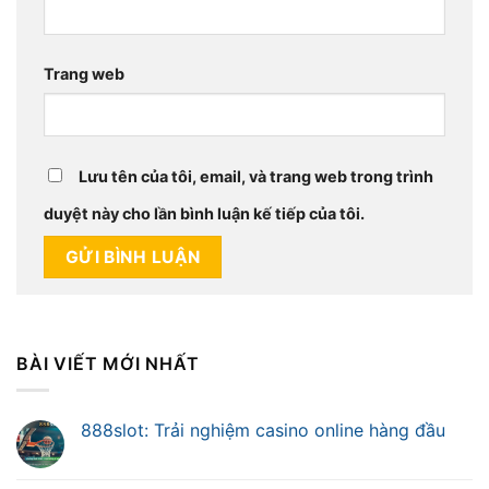
Trang web
Lưu tên của tôi, email, và trang web trong trình
duyệt này cho lần bình luận kế tiếp của tôi.
BÀI VIẾT MỚI NHẤT
888slot: Trải nghiệm casino online hàng đầu