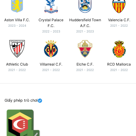
Aston Villa F.C.
Crystal Palace
Huddersfield Town
Valencia C.F.
F.C.
A.F.C.
2023 - 2024
2021 - 2022
2022 - 2023
2021 - 2023
Athletic Club
Villarreal C.F.
Elche C.F.
RCD Mallorca
2021 - 2022
2021 - 2022
2021 - 2022
2021 - 2022
Giấy phép trò chơi