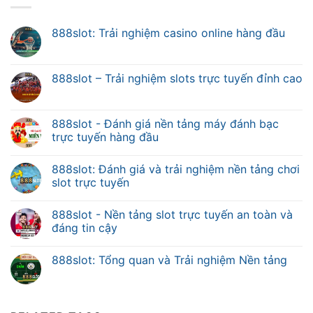
888slot: Trải nghiệm casino online hàng đầu
888slot – Trải nghiệm slots trực tuyến đỉnh cao
888slot - Đánh giá nền tảng máy đánh bạc
trực tuyến hàng đầu
888slot: Đánh giá và trải nghiệm nền tảng chơi
slot trực tuyến
888slot - Nền tảng slot trực tuyến an toàn và
đáng tin cậy
888slot: Tổng quan và Trải nghiệm Nền tảng