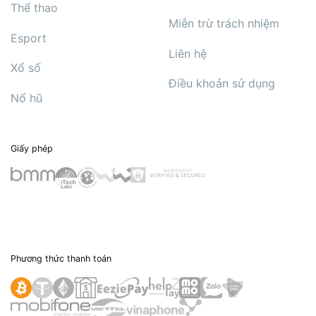
Thể thao
Miễn trừ trách nhiệm
Esport
Liên hệ
Xổ số
Điều khoản sử dụng
Nổ hũ
Giấy phép
Phương thức thanh toán