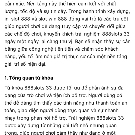
cảm xúc. Nền tảng này thể hiện cam kết với chất
lượng, tốc độ và sự tin cậy. Trong hành trình xây dựng,
ini slot 888 và slot win 888 đóng vai trò là các trụ cột
giúp người chơi dễ dàng truy cập và chuyển đổi giữa
các chế độ chơi, khuyến khích trải nghiệm 888slots 33
ngày một ngày lại càng thú vị. Bạn sẽ nhận thấy sự cân
bằng giữa công nghệ tiên tiến và chăm sóc khách
hàng, yếu tố làm nên giá trị thực sự của một nền tảng
giải trí số hiện đại.
1. Tổng quan từ khóa
Từ khóa 888slots 33 được tối ưu để phản ánh sự đa
dạng của trò chơi và tiện ích bổ trợ. Người dùng có
thể dễ dàng tìm thấy các tính năng như thanh toán an
toàn, giao diện người dùng trực quan và sự nhanh
nhạy trong phản hồi hỗ trợ. Trải nghiệm 888slots 33
được xây dựng từ những chi tiết nhỏ nhưng quan
trọng, giúp người chơi cảm thấy như đang ở một