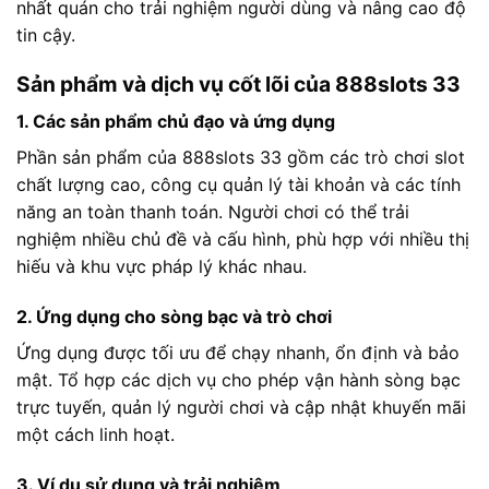
nhất quán cho trải nghiệm người dùng và nâng cao độ
tin cậy.
Sản phẩm và dịch vụ cốt lõi của 888slots 33
1. Các sản phẩm chủ đạo và ứng dụng
Phần sản phẩm của 888slots 33 gồm các trò chơi slot
chất lượng cao, công cụ quản lý tài khoản và các tính
năng an toàn thanh toán. Người chơi có thể trải
nghiệm nhiều chủ đề và cấu hình, phù hợp với nhiều thị
hiếu và khu vực pháp lý khác nhau.
2. Ứng dụng cho sòng bạc và trò chơi
Ứng dụng được tối ưu để chạy nhanh, ổn định và bảo
mật. Tổ hợp các dịch vụ cho phép vận hành sòng bạc
trực tuyến, quản lý người chơi và cập nhật khuyến mãi
một cách linh hoạt.
3. Ví dụ sử dụng và trải nghiệm