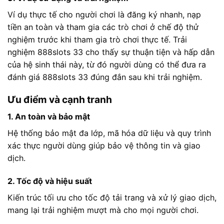
Ví dụ thực tế cho người chơi là đăng ký nhanh, nạp
tiền an toàn và tham gia các trò chơi ở chế độ thử
nghiệm trước khi tham gia trò chơi thực tế. Trải
nghiệm 888slots 33 cho thấy sự thuận tiện và hấp dẫn
của hệ sinh thái này, từ đó người dùng có thể đưa ra
đánh giá 888slots 33 đúng đắn sau khi trải nghiệm.
Ưu điểm và cạnh tranh
1. An toàn và bảo mật
Hệ thống bảo mật đa lớp, mã hóa dữ liệu và quy trình
xác thực người dùng giúp bảo vệ thông tin và giao
dịch.
2. Tốc độ và hiệu suất
Kiến trúc tối ưu cho tốc độ tải trang và xử lý giao dịch,
mang lại trải nghiệm mượt mà cho mọi người chơi.