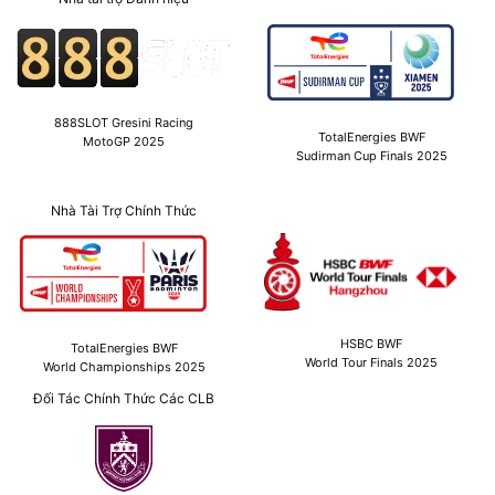
888SLOT Gresini Racing
TotalEnergies BWF
MotoGP 2025
Sudirman Cup Finals 2025
Nhà Tài Trợ Chính Thức
HSBC BWF
TotalEnergies BWF
World Tour Finals 2025
World Championships 2025
Đối Tác Chính Thức Các CLB