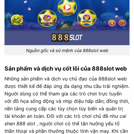
Nguồn gốc và sứ mệnh của 888slot web
Sản phẩm và dịch vụ cốt lõi của 888slot web
Những sản phẩm và dịch vụ chủ đạo của 888slot web
được thiết kế để đáp ứng đa dạng nhu cầu trải nghiệm.
Người dùng có thể tham gia các trò chơi trực tuyến
với đồ họa sống động và nhịp điệu hấp dẫn; đồng thời,
nền tảng cung cấp các tùy chọn tùy biến và quản trị
tài khoản an toàn. Đối với các trò chơi chủ đề như
cai
shen 888 slot
, người chơi có thể tận hưởng yếu tố
thần thoại và phần thưởng thuộc tính vận may. Khi cần