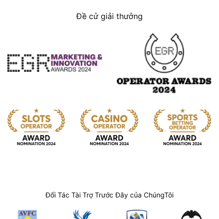
Đề cử giải thưởng
Đối Tác Tài Trợ Trước Đây của ChúngTôi