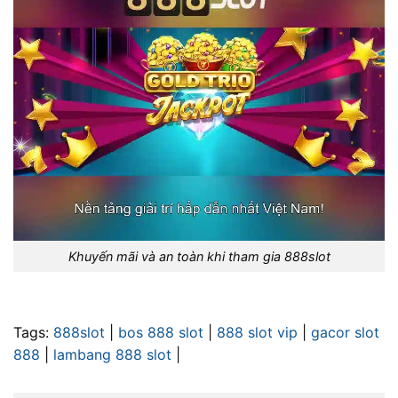
Khuyến mãi và an toàn khi tham gia 888slot
Tags:
888slot
|
bos 888 slot
|
888 slot vip
|
gacor slot
888
|
lambang 888 slot
|