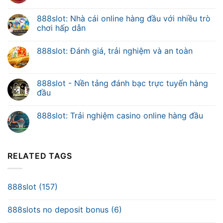
888slot: Nhà cái online hàng đầu với nhiều trò
chơi hấp dẫn
888slot: Đánh giá, trải nghiệm và an toàn
888slot - Nền tảng đánh bạc trực tuyến hàng
đầu
888slot: Trải nghiệm casino online hàng đầu
RELATED TAGS
888slot (157)
888slots no deposit bonus (6)