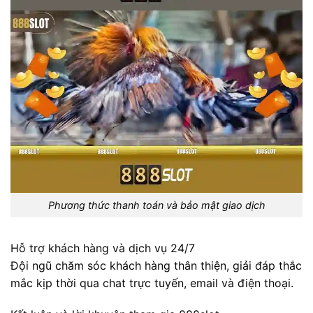
Phương thức thanh toán và bảo mật giao dịch
Hỗ trợ khách hàng và dịch vụ 24/7
Đội ngũ chăm sóc khách hàng thân thiện, giải đáp thắc
mắc kịp thời qua chat trực tuyến, email và điện thoại.