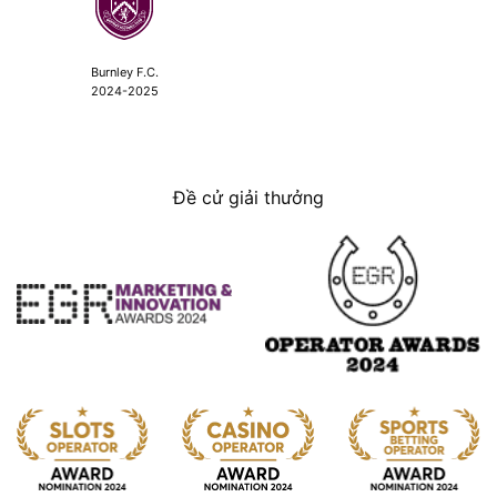
Burnley F.C.
2024-2025
Đề cử giải thưởng