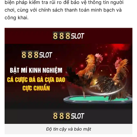
biện pháp kiểm tra rủi ro để bảo vệ thông tin người
chơi, cùng với chính sách thanh toán minh bạch và
công khai.
Độ tin cậy và bảo mật