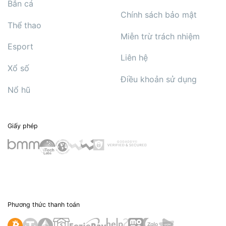
Bắn cá
Chính sách bảo mật
Thể thao
Miễn trừ trách nhiệm
Esport
Liên hệ
Xổ số
Điều khoản sử dụng
Nổ hũ
Giấy phép
Phương thức thanh toán