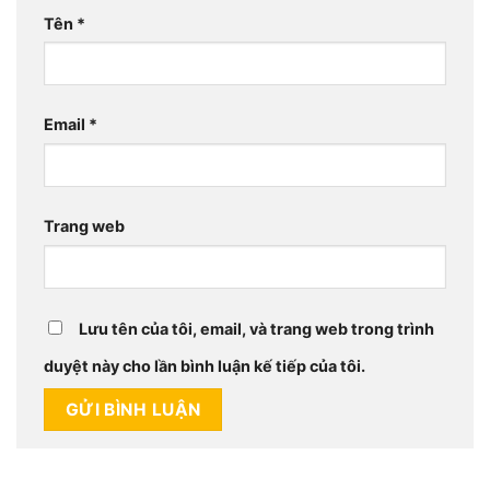
Tên
*
Email
*
Trang web
Lưu tên của tôi, email, và trang web trong trình
duyệt này cho lần bình luận kế tiếp của tôi.