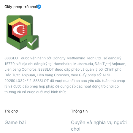
Giấy phép trò chơi
888SLOT được vận hành bởi Công ty Mettlemind Tech Ltd., số đăng ký:
15779, với địa chỉ đăng ký tại Hamchako, Mutsamudu, Đảo Tự trị Anjouan,
Liên bang Comoros. 888SLOT được cấp phép và quản lý bởi Chính phủ
Đảo Tự trị Anjouan, Liên bang Comoros, theo Giấy phép số: ALSI-
202504032-FI2. 888SLOT đã vượt qua tất cả các yêu cầu tuân thủ pháp
lý và được cấp phép hợp pháp để cung cấp các hoạt động trò chơi có
thưởng và cá cược dưới mọi hình thức.
Trò chơi
Thông tin
Game bài
Quyền và nghĩa vụ người
chơi