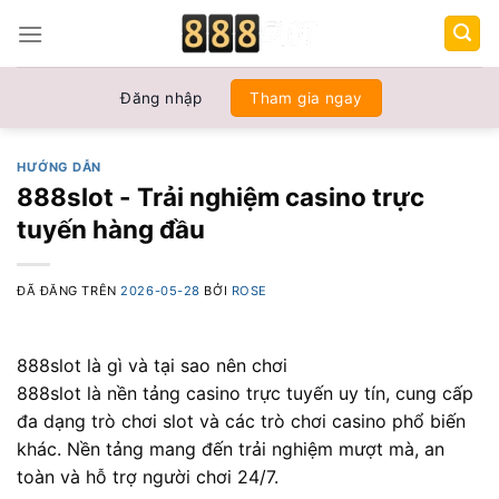
Chuyển
đến
nội
dung
Đăng nhập
Tham gia ngay
HƯỚNG DẪN
888slot - Trải nghiệm casino trực
tuyến hàng đầu
ĐÃ ĐĂNG TRÊN
2026-05-28
BỞI
ROSE
888slot là gì và tại sao nên chơi
888slot là nền tảng casino trực tuyến uy tín, cung cấp
đa dạng trò chơi slot và các trò chơi casino phổ biến
khác. Nền tảng mang đến trải nghiệm mượt mà, an
toàn và hỗ trợ người chơi 24/7.