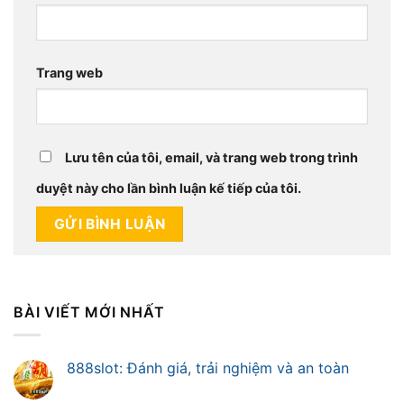
Trang web
Lưu tên của tôi, email, và trang web trong trình
duyệt này cho lần bình luận kế tiếp của tôi.
BÀI VIẾT MỚI NHẤT
888slot: Đánh giá, trải nghiệm và an toàn