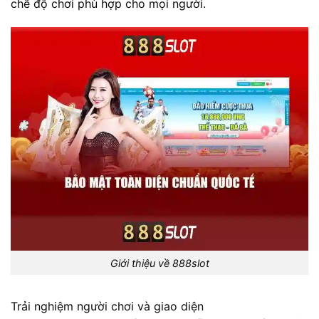
chế độ chơi phù hợp cho mọi người.
Giới thiệu về 888slot
Trải nghiệm người chơi và giao diện