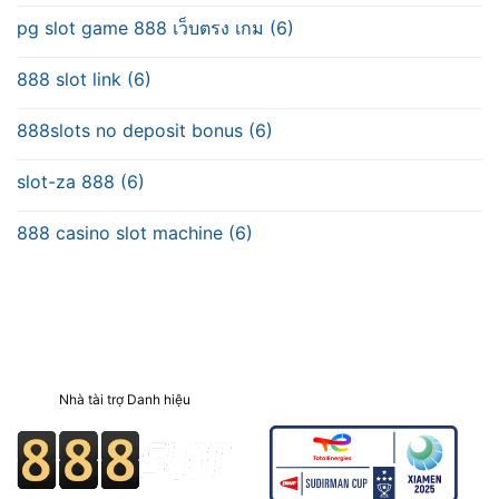
pg slot game 888 เว็บตรง เกม (6)
888 slot link (6)
888slots no deposit bonus (6)
slot-za 888 (6)
888 casino slot machine (6)
Nhà tài trợ Danh hiệu