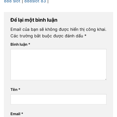
888 slot
|
888slot 83
|
Để lại một bình luận
Email của bạn sẽ không được hiển thị công khai.
Các trường bắt buộc được đánh dấu
*
Bình luận
*
Tên
*
Email
*