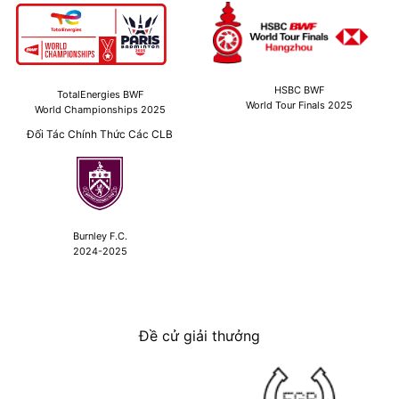
HSBC BWF
TotalEnergies BWF
World Tour Finals 2025
World Championships 2025
Đối Tác Chính Thức Các CLB
Burnley F.C.
2024-2025
Đề cử giải thưởng