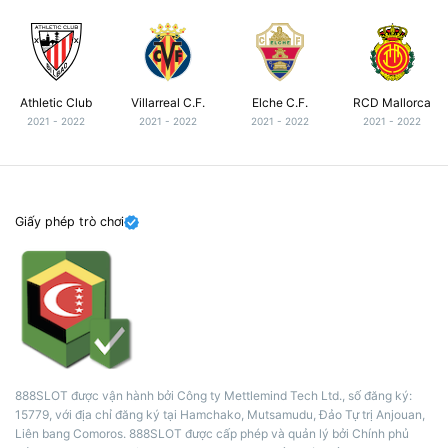
Athletic Club
Villarreal C.F.
Elche C.F.
RCD Mallorca
2021 - 2022
2021 - 2022
2021 - 2022
2021 - 2022
Giấy phép trò chơi
888SLOT được vận hành bởi Công ty Mettlemind Tech Ltd., số đăng ký:
15779, với địa chỉ đăng ký tại Hamchako, Mutsamudu, Đảo Tự trị Anjouan,
Liên bang Comoros. 888SLOT được cấp phép và quản lý bởi Chính phủ