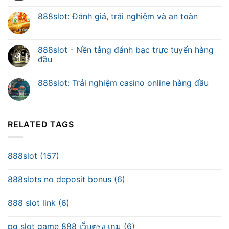
888slot: Đánh giá, trải nghiệm và an toàn
888slot - Nền tảng đánh bạc trực tuyến hàng
đầu
888slot: Trải nghiệm casino online hàng đầu
RELATED TAGS
888slot (157)
888slots no deposit bonus (6)
888 slot link (6)
pg slot game 888 เว็บตรง เกม (6)