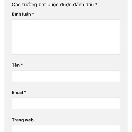
Các trường bắt buộc được đánh dấu
*
Bình luận
*
Tên
*
Email
*
Trang web