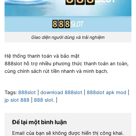
Giao diện người dùng và trải nghiệm
Hệ thống thanh toán và bảo mật
888slot hỗ trợ nhiều phương thức thanh toán an toàn,
cùng chính sách rút tiền nhanh và minh bạch.
Tags:
888slot
|
download 888slot
|
888slot apk mod
|
jp slot 888
|
888 slot.
|
Để lại một bình luận
Email của bạn sẽ không được hiển thị công khai.