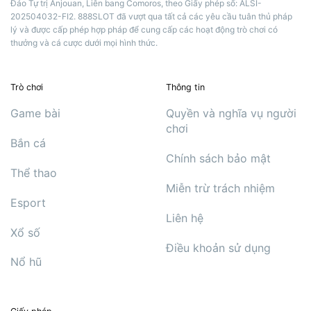
Đảo Tự trị Anjouan, Liên bang Comoros, theo Giấy phép số: ALSI-
202504032-FI2. 888SLOT đã vượt qua tất cả các yêu cầu tuân thủ pháp
lý và được cấp phép hợp pháp để cung cấp các hoạt động trò chơi có
thưởng và cá cược dưới mọi hình thức.
Trò chơi
Thông tin
Game bài
Quyền và nghĩa vụ người
chơi
Bắn cá
Chính sách bảo mật
Thể thao
Miễn trừ trách nhiệm
Esport
Liên hệ
Xổ số
Điều khoản sử dụng
Nổ hũ