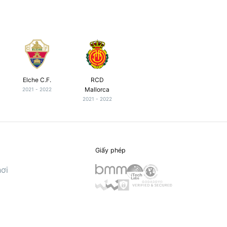
Elche C.F.
RCD
Mallorca
2021 - 2022
2021 - 2022
Giấy phép
ơi