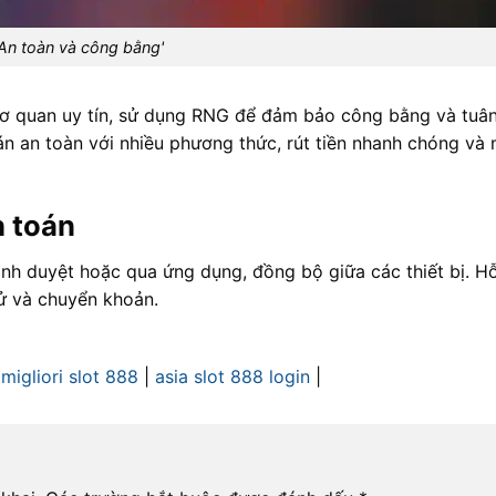
'An toàn và công bằng'
cơ quan uy tín, sử dụng RNG để đảm bảo công bằng và tuân
án an toàn với nhiều phương thức, rút tiền nhanh chóng và 
h toán
rình duyệt hoặc qua ứng dụng, đồng bộ giữa các thiết bị. Hỗ
tử và chuyển khoản.
|
migliori slot 888
|
asia slot 888 login
|