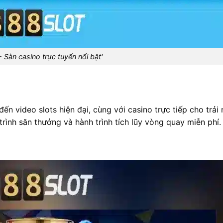
- Sàn casino trực tuyến nổi bật'
 đến video slots hiện đại, cùng với casino trực tiếp cho trải
rình săn thưởng và hành trình tích lũy vòng quay miễn phí.