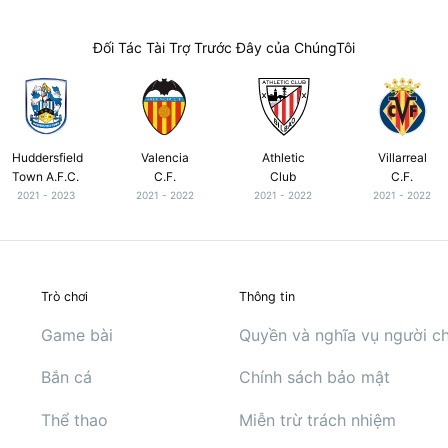
Đối Tác Tài Trợ Trước Đây của ChúngTôi
Huddersfield
Valencia
Athletic
Villarreal
Town A.F.C.
C.F.
Club
C.F.
2021 - 2023
2021 - 2022
2021 - 2022
2021 - 2022
Trò chơi
Thông tin
Game bài
Quyền và nghĩa vụ người ch
Bắn cá
Chính sách bảo mật
Thể thao
Miễn trừ trách nhiệm