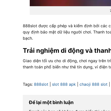
888slot được cấp phép và kiểm định bởi các 
quy định bảo mật dữ liệu người chơi. Thanh to
bạch.
Trải nghiệm di động và than
Giao diện tối ưu cho di động, chơi ngay trên t
thanh toán phổ biến như thẻ tín dụng, ví điện 
Tags:
888slot
|
slot 888 apk
|
chaoji 888 slot
Để lại một bình luận