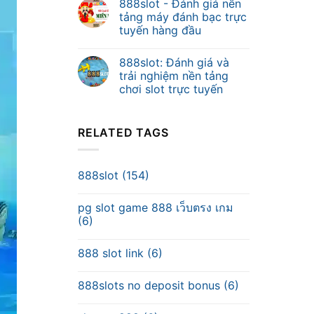
888slot - Đánh giá nền
tảng máy đánh bạc trực
tuyến hàng đầu
888slot: Đánh giá và
trải nghiệm nền tảng
chơi slot trực tuyến
RELATED TAGS
888slot (154)
pg slot game 888 เว็บตรง เกม
(6)
888 slot link (6)
888slots no deposit bonus (6)