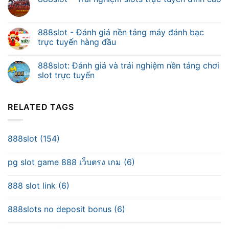
888slot - Đánh giá nền tảng máy đánh bạc
trực tuyến hàng đầu
888slot: Đánh giá và trải nghiệm nền tảng chơi
slot trực tuyến
RELATED TAGS
888slot (154)
pg slot game 888 เว็บตรง เกม (6)
888 slot link (6)
888slots no deposit bonus (6)