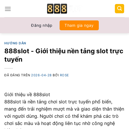
Chuyển
đến
nội
dung
Đăng nhập
Tham gia ngay
HƯỚNG DẪN
888slot - Giới thiệu nền tảng slot trực
tuyến
ĐÃ ĐĂNG TRÊN
2026-04-28
BỞI
ROSE
Giới thiệu về 888slot
888slot là nền tảng chơi slot trực tuyến phổ biến,
mang đến trải nghiệm mượt mà và giao diện thân thiện
với người dùng. Người chơi có thể khám phá các trò
chơi sắc màu và hoạt động liên tục nhờ công nghệ