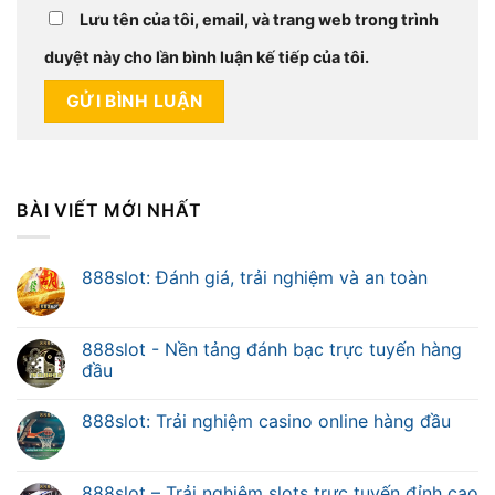
Lưu tên của tôi, email, và trang web trong trình
duyệt này cho lần bình luận kế tiếp của tôi.
BÀI VIẾT MỚI NHẤT
888slot: Đánh giá, trải nghiệm và an toàn
888slot - Nền tảng đánh bạc trực tuyến hàng
đầu
888slot: Trải nghiệm casino online hàng đầu
888slot – Trải nghiệm slots trực tuyến đỉnh cao