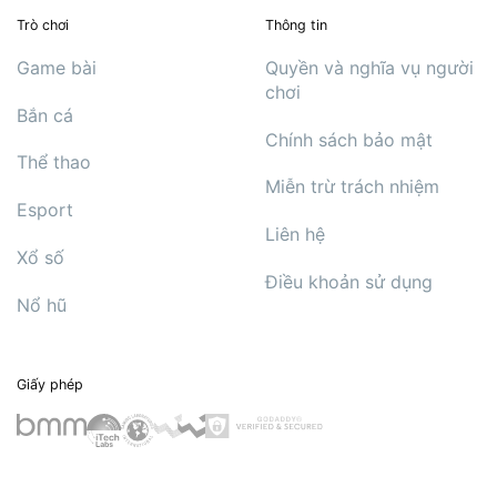
Trò chơi
Thông tin
Game bài
Quyền và nghĩa vụ người
chơi
Bắn cá
Chính sách bảo mật
Thể thao
Miễn trừ trách nhiệm
Esport
Liên hệ
Xổ số
Điều khoản sử dụng
Nổ hũ
Giấy phép