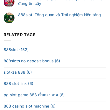
đáng tin cậy
888slot: Tổng quan và Trải nghiệm Nền tảng
RELATED TAGS
888slot (152)
888slots no deposit bonus (6)
slot-za 888 (6)
888 slot link (6)
pg slot game 888 เว็บตรง เกม (6)
888 casino slot machine (6)