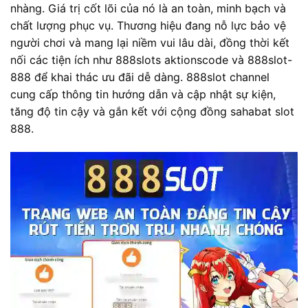
nhàng. Giá trị cốt lõi của nó là an toàn, minh bạch và
chất lượng phục vụ. Thương hiệu đang nỗ lực bảo vệ
người chơi và mang lại niềm vui lâu dài, đồng thời kết
nối các tiện ích như 888slots aktionscode và 888slot-
888 để khai thác ưu đãi dễ dàng. 888slot channel
cung cấp thông tin hướng dẫn và cập nhật sự kiện,
tăng độ tin cậy và gắn kết với cộng đồng sahabat slot
888.