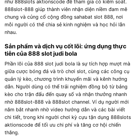
như 888slots aktionscode để tham gia có kiểm soát.
888slot-888 giúp thành viên nhận diện niềm đam mê
chung và củng cố cộng đồng sahabat slot 888, nơi
mỗi người có thể chia sẻ kinh nghiệm và học hỏi lẫn
nhau.
Sản phẩm và dịch vụ cốt lõi: ứng dụng thực
tiễn của 888 slot judi bola
Phần lõi của 888 slot judi bola là sự tích hợp mượt mà
giữa cược bóng đá và trò chơi slot, cùng các công cụ
quản lý kèo, chương trình khuyến mãi và kênh hướng
dẫn. Người dùng có thể trải nghiệm đồng bộ từ bảng
kèo cho trận đấu đến quay số và nhận thưởng nhanh
nhờ 888slot-888 và 888slot channel. Ví dụ người mới
nắm bắt nhanh nhờ video hướng dẫn và các bài viết
chi tiết, trong khi người chơi kỳ cựu tận dụng 888slots
aktionscode để tối ưu chi phí và tăng cơ hội chiến
thắng.