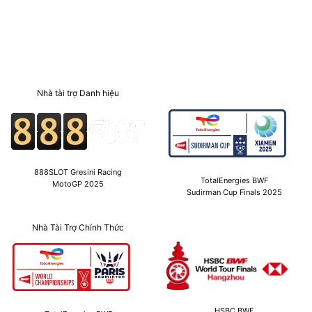
Nhà tài trợ Danh hiệu
888SLOT Gresini Racing
TotalEnergies BWF
MotoGP 2025
Sudirman Cup Finals 2025
Nhà Tài Trợ Chính Thức
HSBC BWF