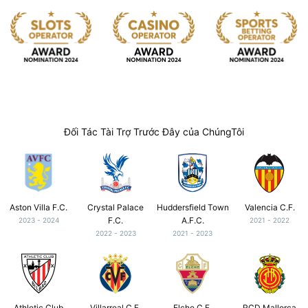
Đối Tác Tài Trợ Trước Đây của ChúngTôi
Aston Villa F.C.
Crystal Palace
Huddersfield Town
Valencia C.F.
F.C.
A.F.C.
2023 - 2024
2021 - 2022
2022 - 2023
2021 - 2023
Athletic Club
Villarreal C.F.
Elche C.F.
RCD Mallorca