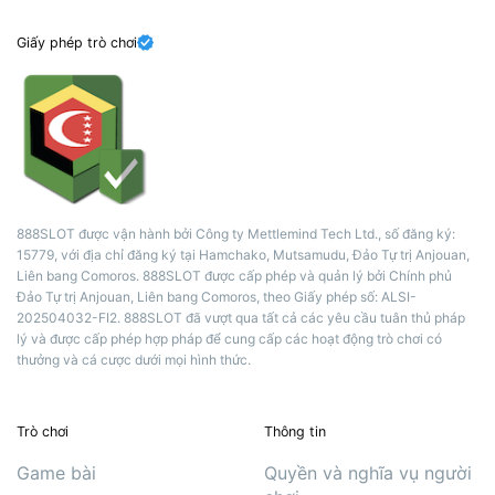
Giấy phép trò chơi
888SLOT được vận hành bởi Công ty Mettlemind Tech Ltd., số đăng ký:
15779, với địa chỉ đăng ký tại Hamchako, Mutsamudu, Đảo Tự trị Anjouan,
Liên bang Comoros. 888SLOT được cấp phép và quản lý bởi Chính phủ
Đảo Tự trị Anjouan, Liên bang Comoros, theo Giấy phép số: ALSI-
202504032-FI2. 888SLOT đã vượt qua tất cả các yêu cầu tuân thủ pháp
lý và được cấp phép hợp pháp để cung cấp các hoạt động trò chơi có
thưởng và cá cược dưới mọi hình thức.
Trò chơi
Thông tin
Game bài
Quyền và nghĩa vụ người