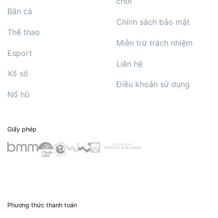
chơi
Bắn cá
Chính sách bảo mật
Thể thao
Miễn trừ trách nhiệm
Esport
Liên hệ
Xổ số
Điều khoản sử dụng
Nổ hũ
Giấy phép
Phương thức thanh toán