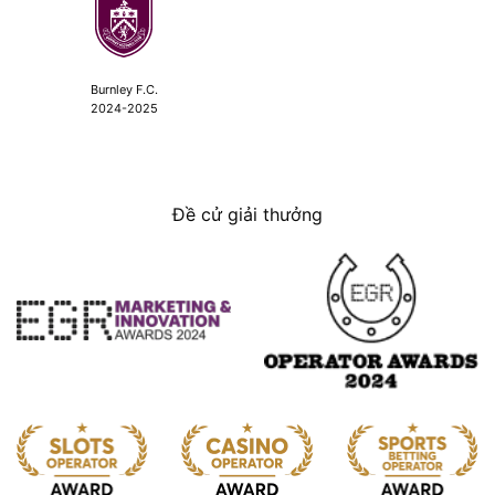
Burnley F.C.
2024-2025
Đề cử giải thưởng