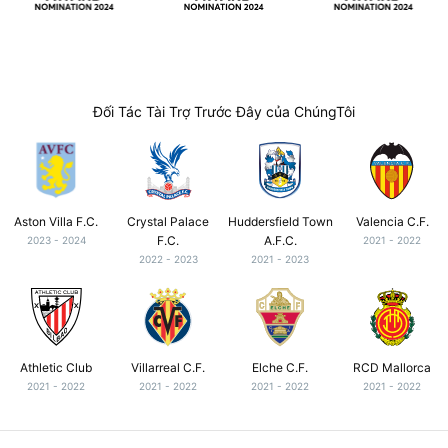
Đối Tác Tài Trợ Trước Đây của ChúngTôi
Aston Villa F.C.
Crystal Palace
Huddersfield Town
Valencia C.F.
F.C.
A.F.C.
2023 - 2024
2021 - 2022
2022 - 2023
2021 - 2023
Athletic Club
Villarreal C.F.
Elche C.F.
RCD Mallorca
2021 - 2022
2021 - 2022
2021 - 2022
2021 - 2022