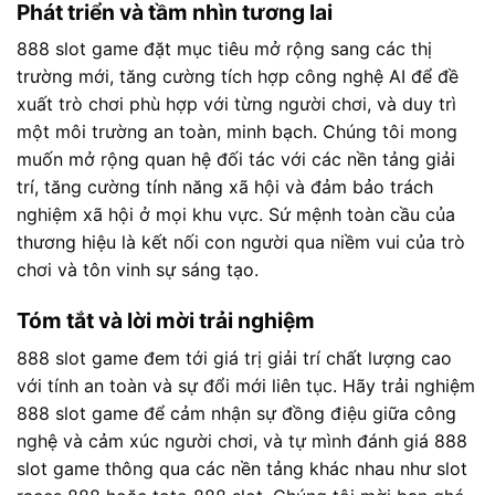
Phát triển và tầm nhìn tương lai
888 slot game đặt mục tiêu mở rộng sang các thị
trường mới, tăng cường tích hợp công nghệ AI để đề
xuất trò chơi phù hợp với từng người chơi, và duy trì
một môi trường an toàn, minh bạch. Chúng tôi mong
muốn mở rộng quan hệ đối tác với các nền tảng giải
trí, tăng cường tính năng xã hội và đảm bảo trách
nghiệm xã hội ở mọi khu vực. Sứ mệnh toàn cầu của
thương hiệu là kết nối con người qua niềm vui của trò
chơi và tôn vinh sự sáng tạo.
Tóm tắt và lời mời trải nghiệm
888 slot game đem tới giá trị giải trí chất lượng cao
với tính an toàn và sự đổi mới liên tục. Hãy trải nghiệm
888 slot game để cảm nhận sự đồng điệu giữa công
nghệ và cảm xúc người chơi, và tự mình đánh giá 888
slot game thông qua các nền tảng khác nhau như slot